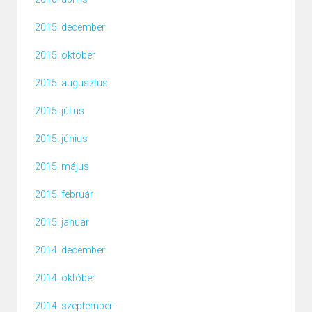
2015. december
2015. október
2015. augusztus
2015. július
2015. június
2015. május
2015. február
2015. január
2014. december
2014. október
2014. szeptember