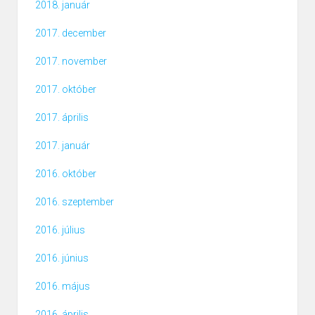
2018. január
2017. december
2017. november
2017. október
2017. április
2017. január
2016. október
2016. szeptember
2016. július
2016. június
2016. május
2016. április