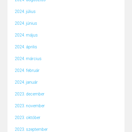
2024. július
2024. június
2024. május
2024. április
2024. március
2024. február
2024. január
2023. december
2023. november
2023. október
2023. szeptember