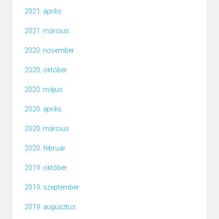
2021. április
2021. március
2020. november
2020. október
2020. május
2020. április
2020. március
2020. február
2019. október
2019. szeptember
2019. augusztus