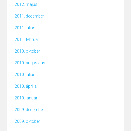
2012. május
2011. december
2011. július
2011. február
2010. október
2010. augusztus
2010. július
2010. április
2010. január
2009. december
2009. október