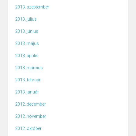
2013. szeptember
2013. július
2013. június
2013. május
2013. április
2013. március
2013. február
2013. január
2012. december
2012. november
2012. október