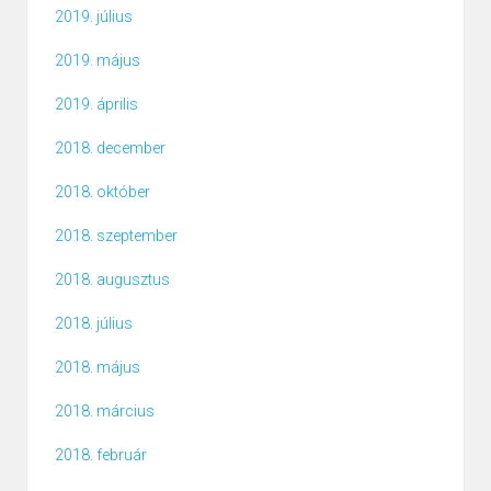
2019. július
2019. május
2019. április
2018. december
2018. október
2018. szeptember
2018. augusztus
2018. július
2018. május
2018. március
2018. február