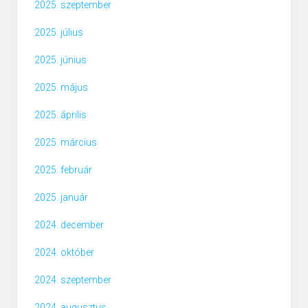
2025. szeptember
2025. július
2025. június
2025. május
2025. április
2025. március
2025. február
2025. január
2024. december
2024. október
2024. szeptember
2024. augusztus