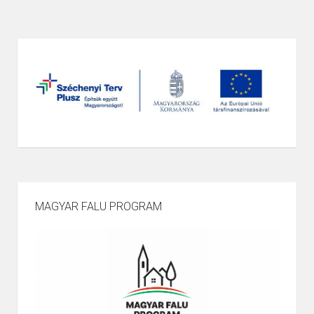
MAGYAR FALU PROGRAM