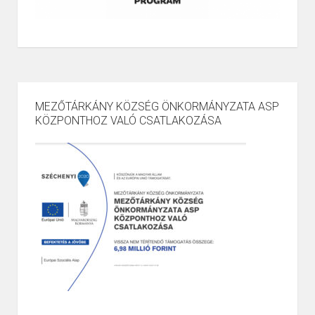
MEZŐTÁRKÁNY KÖZSÉG ÖNKORMÁNYZATA ASP
KÖZPONTHOZ VALÓ CSATLAKOZÁSA