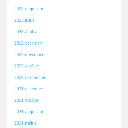
2023. augusztus
2023. július
2023. április
2022. december
2022. november
2022. október
2022. szeptember
2021. december
2021. október
2021. augusztus
2021. május