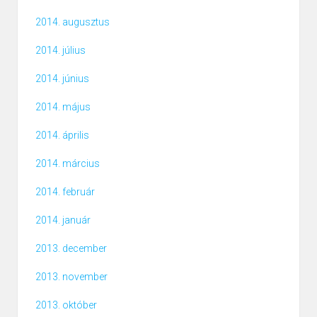
2014. augusztus
2014. július
2014. június
2014. május
2014. április
2014. március
2014. február
2014. január
2013. december
2013. november
2013. október