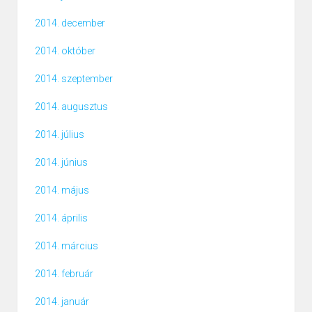
2014. december
2014. október
2014. szeptember
2014. augusztus
2014. július
2014. június
2014. május
2014. április
2014. március
2014. február
2014. január