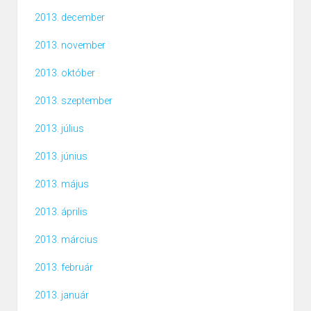
2013. december
2013. november
2013. október
2013. szeptember
2013. július
2013. június
2013. május
2013. április
2013. március
2013. február
2013. január