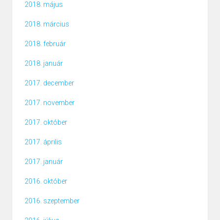
2018. május
2018. március
2018. február
2018. január
2017. december
2017. november
2017. október
2017. április
2017. január
2016. október
2016. szeptember