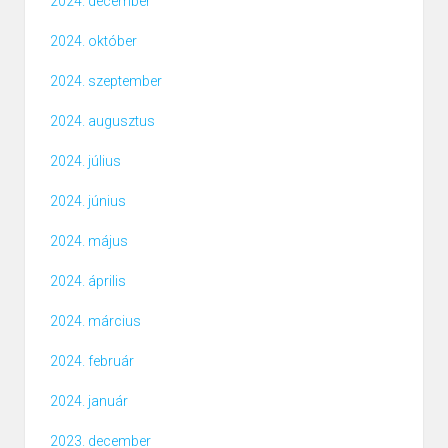
2024. december
2024. október
2024. szeptember
2024. augusztus
2024. július
2024. június
2024. május
2024. április
2024. március
2024. február
2024. január
2023. december