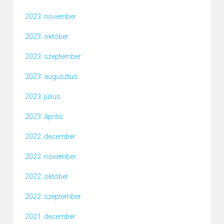
2023. november
2023. október
2023. szeptember
2023. augusztus
2023. július
2023. április
2022. december
2022. november
2022. október
2022. szeptember
2021. december