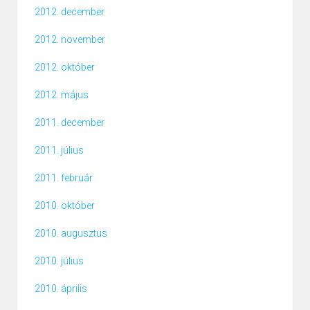
2012. december
2012. november
2012. október
2012. május
2011. december
2011. július
2011. február
2010. október
2010. augusztus
2010. július
2010. április