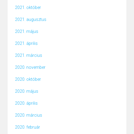
2021. október
2021. augusztus
2021. május
2021. április
2021. március
2020. november
2020. október
2020. május
2020. április
2020. március
2020. február