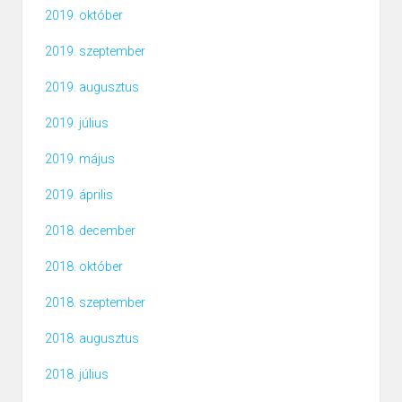
2019. október
2019. szeptember
2019. augusztus
2019. július
2019. május
2019. április
2018. december
2018. október
2018. szeptember
2018. augusztus
2018. július