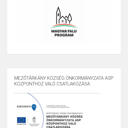
MEZŐTÁRKÁNY KÖZSÉG ÖNKORMÁNYZATA ASP
KÖZPONTHOZ VALÓ CSATLAKOZÁSA