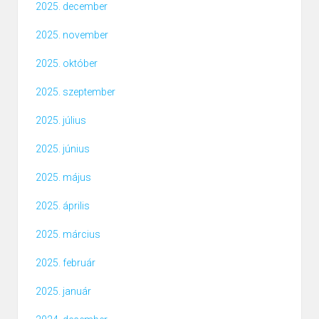
2025. december
2025. november
2025. október
2025. szeptember
2025. július
2025. június
2025. május
2025. április
2025. március
2025. február
2025. január