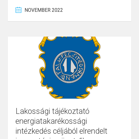
NOVEMBER 2022
Lakossági tájékoztató
energiatakarékossági
intézkedés céljából elrendelt