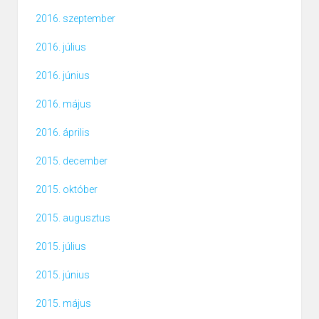
2016. szeptember
2016. július
2016. június
2016. május
2016. április
2015. december
2015. október
2015. augusztus
2015. július
2015. június
2015. május