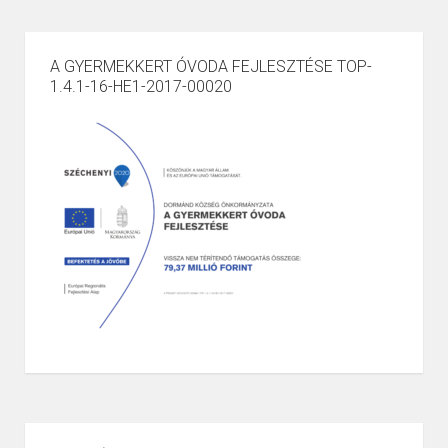
A GYERMEKKERT ÓVODA FEJLESZTÉSE TOP-
1.4.1-16-HE1-2017-00020