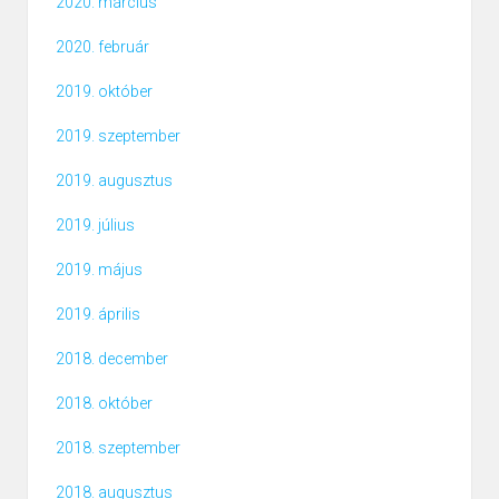
2020. március
2020. február
2019. október
2019. szeptember
2019. augusztus
2019. július
2019. május
2019. április
2018. december
2018. október
2018. szeptember
2018. augusztus