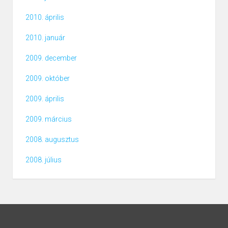
2010. április
2010. január
2009. december
2009. október
2009. április
2009. március
2008. augusztus
2008. július