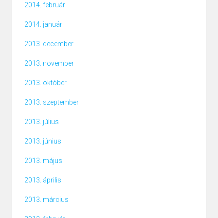
2014. február
2014. január
2013. december
2013. november
2013. október
2013. szeptember
2013. július
2013. június
2013. május
2013. április
2013. március