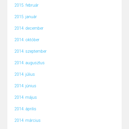
2015. február
2015. január
2014. december
2014. október
2014. szeptember
2014. augusztus
2014. július
2014. június
2014. május
2014. április
2014. március