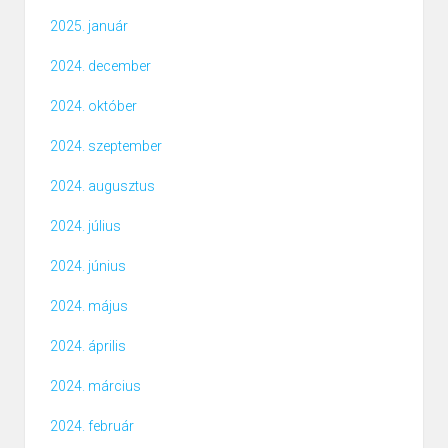
2025. január
2024. december
2024. október
2024. szeptember
2024. augusztus
2024. július
2024. június
2024. május
2024. április
2024. március
2024. február