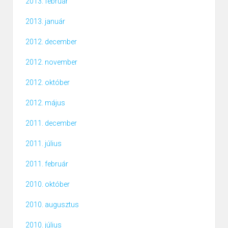
2013. február
2013. január
2012. december
2012. november
2012. október
2012. május
2011. december
2011. július
2011. február
2010. október
2010. augusztus
2010. július