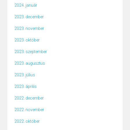
2024. január
2023. december
2023. november
2023. október
2023. szeptember
2023. augusztus
2023. július
2023. április
2022. december
2022. november
2022. október