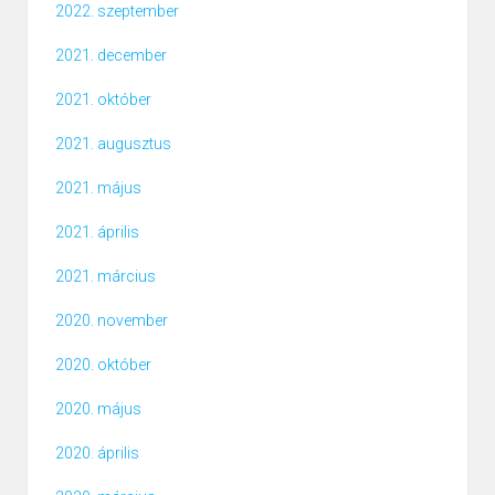
2022. szeptember
2021. december
2021. október
2021. augusztus
2021. május
2021. április
2021. március
2020. november
2020. október
2020. május
2020. április