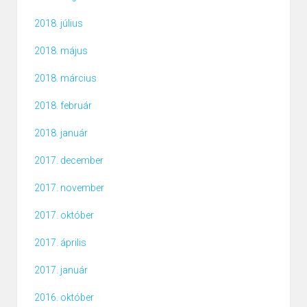
2018. július
2018. május
2018. március
2018. február
2018. január
2017. december
2017. november
2017. október
2017. április
2017. január
2016. október