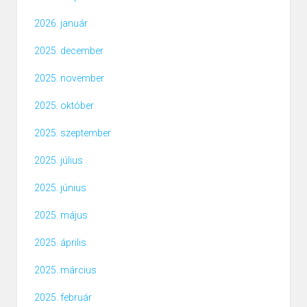
2026. január
2025. december
2025. november
2025. október
2025. szeptember
2025. július
2025. június
2025. május
2025. április
2025. március
2025. február