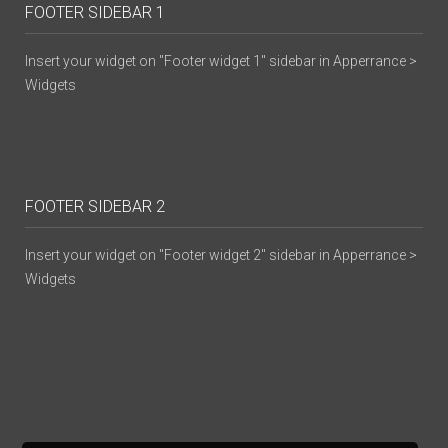
FOOTER SIDEBAR 1
Insert your widget on "Footer widget 1" sidebar in Apperrance >
Widgets
FOOTER SIDEBAR 2
Insert your widget on "Footer widget 2" sidebar in Apperrance >
Widgets