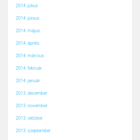
2014. július
2014. június
2014. május
2014. április
2014. március
2014. február
2014. január
2013. december
2013. november
2013. október
2013. szeptember