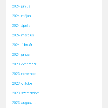
2024. június
2024. május
2024. április
2024. március
2024. február
2024. január
2023. december
2023. november
2023. október
2023. szeptember
2023. augusztus