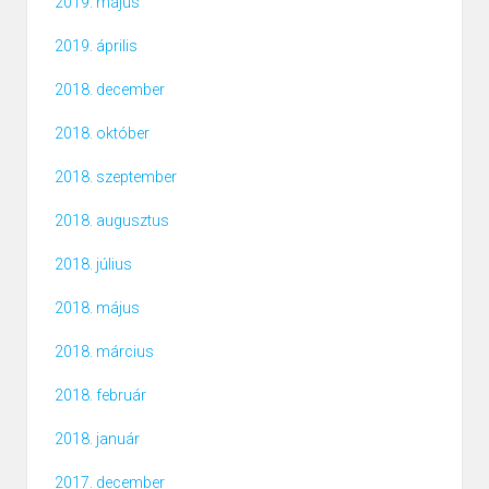
2019. május
2019. április
2018. december
2018. október
2018. szeptember
2018. augusztus
2018. július
2018. május
2018. március
2018. február
2018. január
2017. december