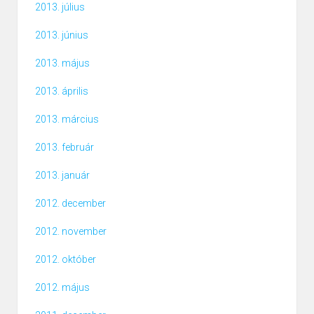
2013. július
2013. június
2013. május
2013. április
2013. március
2013. február
2013. január
2012. december
2012. november
2012. október
2012. május