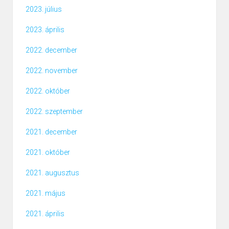
2023. július
2023. április
2022. december
2022. november
2022. október
2022. szeptember
2021. december
2021. október
2021. augusztus
2021. május
2021. április