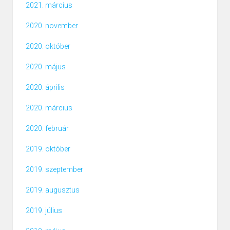
2021. március
2020. november
2020. október
2020. május
2020. április
2020. március
2020. február
2019. október
2019. szeptember
2019. augusztus
2019. július