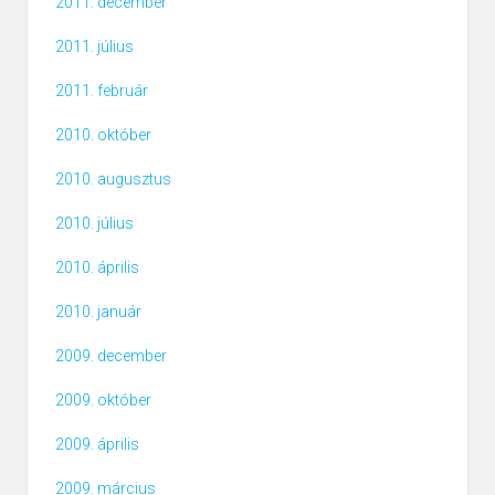
2011. december
2011. július
2011. február
2010. október
2010. augusztus
2010. július
2010. április
2010. január
2009. december
2009. október
2009. április
2009. március