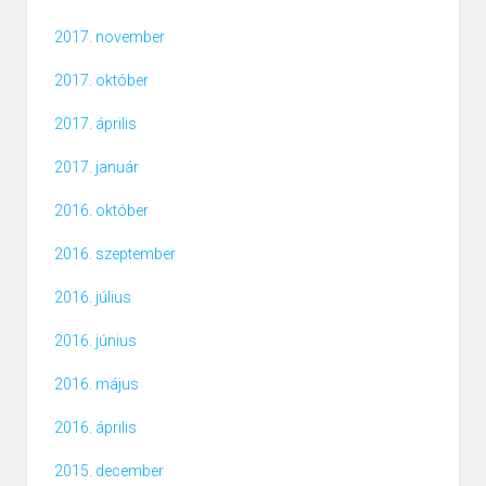
2017. november
2017. október
2017. április
2017. január
2016. október
2016. szeptember
2016. július
2016. június
2016. május
2016. április
2015. december