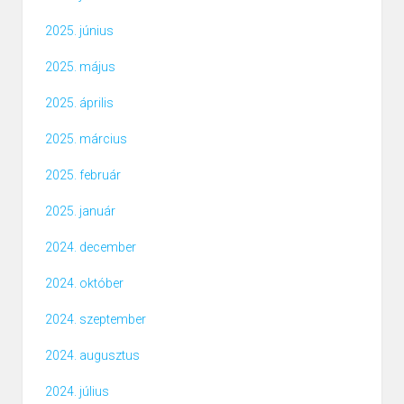
2025. június
2025. május
2025. április
2025. március
2025. február
2025. január
2024. december
2024. október
2024. szeptember
2024. augusztus
2024. július