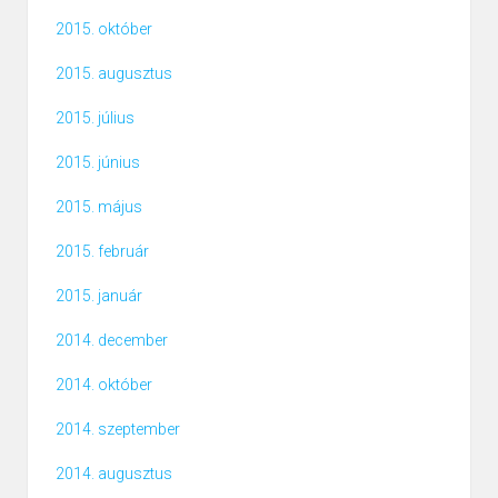
2015. október
2015. augusztus
2015. július
2015. június
2015. május
2015. február
2015. január
2014. december
2014. október
2014. szeptember
2014. augusztus