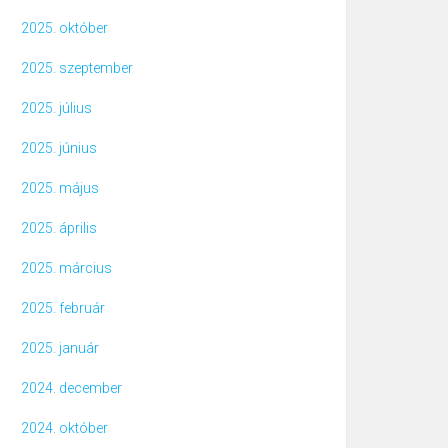
2025. október
2025. szeptember
2025. július
2025. június
2025. május
2025. április
2025. március
2025. február
2025. január
2024. december
2024. október