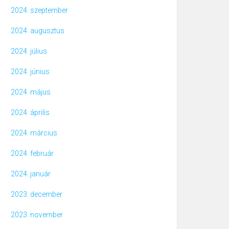
2024. szeptember
2024. augusztus
2024. július
2024. június
2024. május
2024. április
2024. március
2024. február
2024. január
2023. december
2023. november