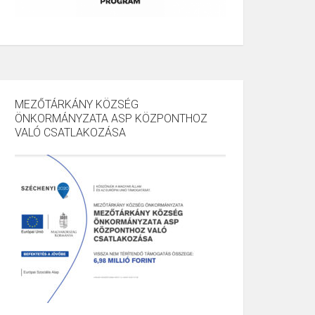
MEZŐTÁRKÁNY KÖZSÉG
ÖNKORMÁNYZATA ASP KÖZPONTHOZ
VALÓ CSATLAKOZÁSA