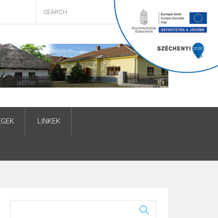
ÉGEK
LINKEK