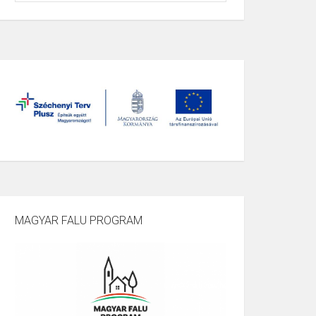
MAGYAR FALU PROGRAM