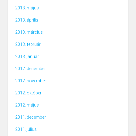
2013. május
2013. április
2013. március
2013. február
2013. január
2012. december
2012. november
2012. október
2012. május
2011. december
2011. július