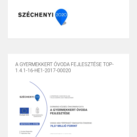
A GYERMEKKERT ÓVODA FEJLESZTÉSE TOP-
1.4.1-16-HE1-2017-00020