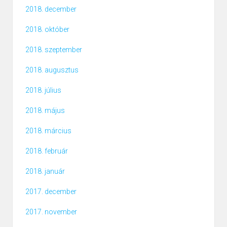
2018. december
2018. október
2018. szeptember
2018. augusztus
2018. július
2018. május
2018. március
2018. február
2018. január
2017. december
2017. november