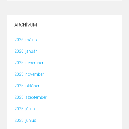
ARCHÍVUM
2026. május
2026. január
2025. december
2025. november
2025. október
2025. szeptember
2025. július
2025. június