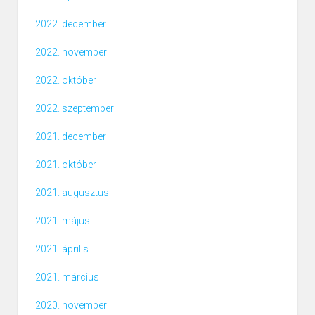
2022. december
2022. november
2022. október
2022. szeptember
2021. december
2021. október
2021. augusztus
2021. május
2021. április
2021. március
2020. november