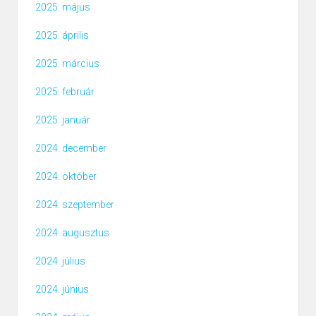
2025. május
2025. április
2025. március
2025. február
2025. január
2024. december
2024. október
2024. szeptember
2024. augusztus
2024. július
2024. június