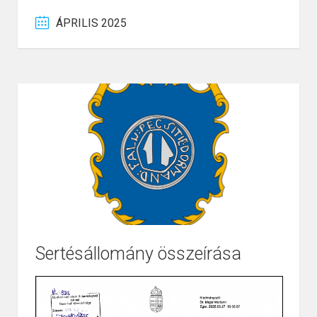
ÁPRILIS 2025
Sertésállomány összeírása