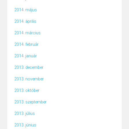
2014. május
2014. április
2014. március
2014. február
2014. január
2013. december
2013. november
2013. október
2013. szeptember
2013. július
2013. június