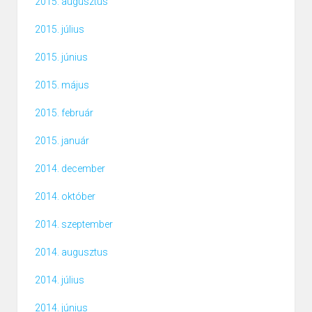
2015. augusztus
2015. július
2015. június
2015. május
2015. február
2015. január
2014. december
2014. október
2014. szeptember
2014. augusztus
2014. július
2014. június