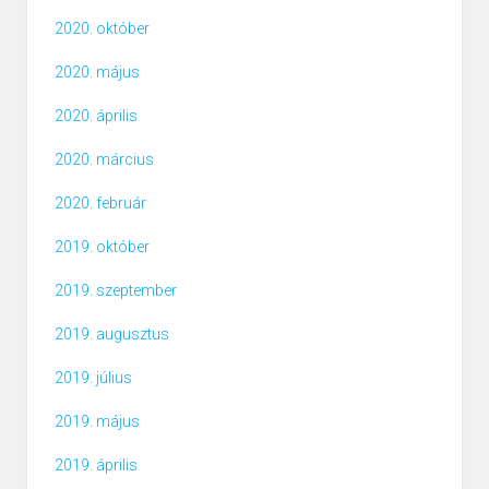
2020. október
2020. május
2020. április
2020. március
2020. február
2019. október
2019. szeptember
2019. augusztus
2019. július
2019. május
2019. április