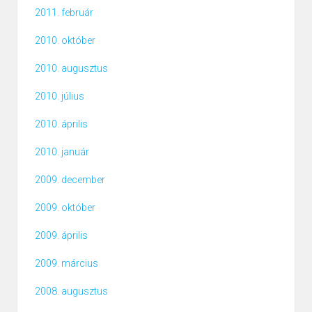
2011. február
2010. október
2010. augusztus
2010. július
2010. április
2010. január
2009. december
2009. október
2009. április
2009. március
2008. augusztus