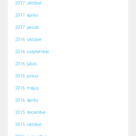
2017. október
2017. április
2017. január
2016. október
2016. szeptember
2016. július
2016. június
2016. május
2016. április
2015. december
2015. október