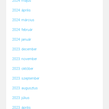
2024. május
2024. április
2024. március
2024. február
2024. január
2023. december
2023. november
2023. október
2023. szeptember
2023. augusztus
2023. július
2023. április