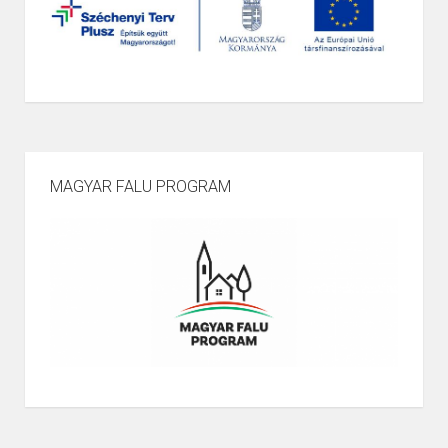
MAGYAR FALU PROGRAM