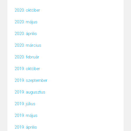
2020. október
2020. május
2020. április
2020. március
2020. február
2019. október
2019. szeptember
2019. augusztus
2019. július
2019. május
2019. április