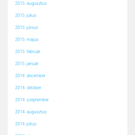
2015. augusztus
2015. július
2015. június
2015. május
2015. február
2015. január
2014. december
2014. október
2014. szeptember
2014. augusztus
2014. július