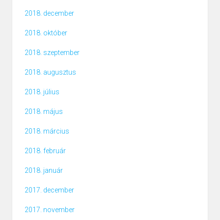
2018. december
2018. október
2018. szeptember
2018. augusztus
2018. július
2018. május
2018. március
2018. február
2018. január
2017. december
2017. november