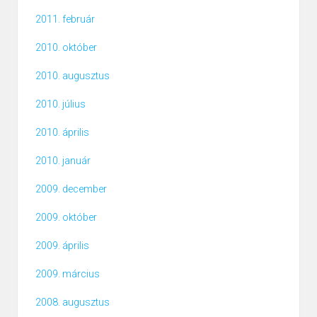
2011. február
2010. október
2010. augusztus
2010. július
2010. április
2010. január
2009. december
2009. október
2009. április
2009. március
2008. augusztus