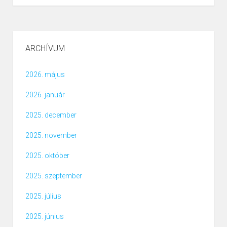
ARCHÍVUM
2026. május
2026. január
2025. december
2025. november
2025. október
2025. szeptember
2025. július
2025. június