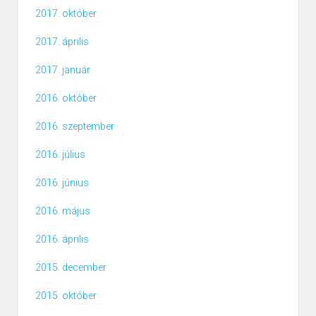
2017. október
2017. április
2017. január
2016. október
2016. szeptember
2016. július
2016. június
2016. május
2016. április
2015. december
2015. október