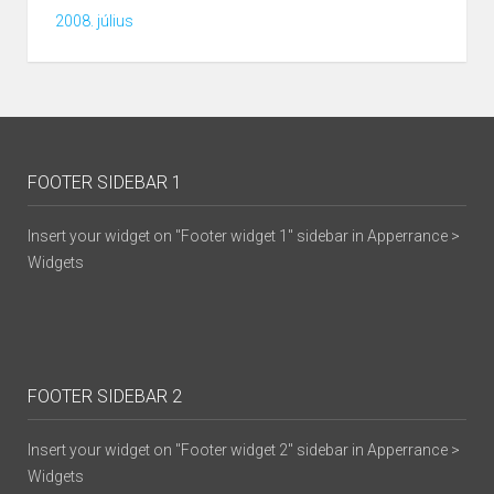
2008. július
FOOTER SIDEBAR 1
Insert your widget on "Footer widget 1" sidebar in Apperrance >
Widgets
FOOTER SIDEBAR 2
Insert your widget on "Footer widget 2" sidebar in Apperrance >
Widgets