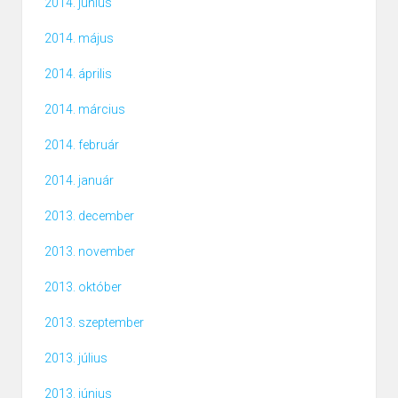
2014. június
2014. május
2014. április
2014. március
2014. február
2014. január
2013. december
2013. november
2013. október
2013. szeptember
2013. július
2013. június