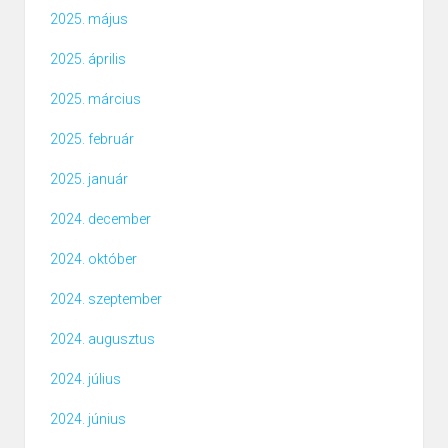
2025. május
2025. április
2025. március
2025. február
2025. január
2024. december
2024. október
2024. szeptember
2024. augusztus
2024. július
2024. június