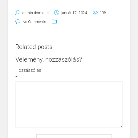
admin.dormand
január 17, 2024
198
No Comments
Related posts
Vélemény, hozzászólás?
Hozzászólás
*