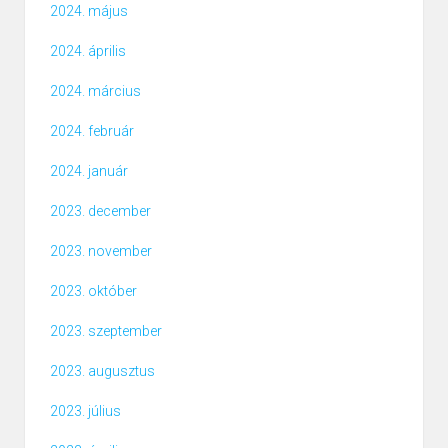
2024. május
2024. április
2024. március
2024. február
2024. január
2023. december
2023. november
2023. október
2023. szeptember
2023. augusztus
2023. július