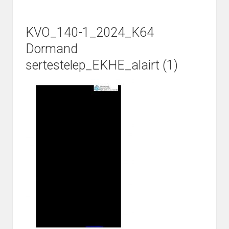
KVO_140-1_2024_K64
Dormand
sertestelep_EKHE_alairt (1)