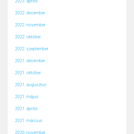
2023. április
2022. december
2022. november
2022. október
2022. szeptember
2021. december
2021. október
2021. augusztus
2021. május
2021. április
2021. március
2020. november