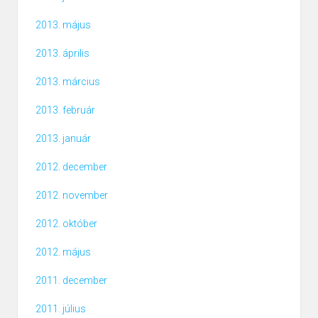
2013. május
2013. április
2013. március
2013. február
2013. január
2012. december
2012. november
2012. október
2012. május
2011. december
2011. július