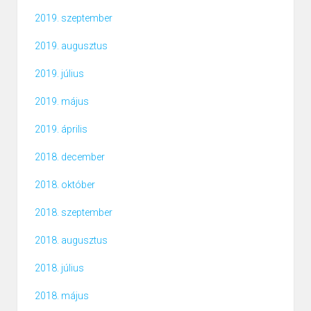
2019. szeptember
2019. augusztus
2019. július
2019. május
2019. április
2018. december
2018. október
2018. szeptember
2018. augusztus
2018. július
2018. május