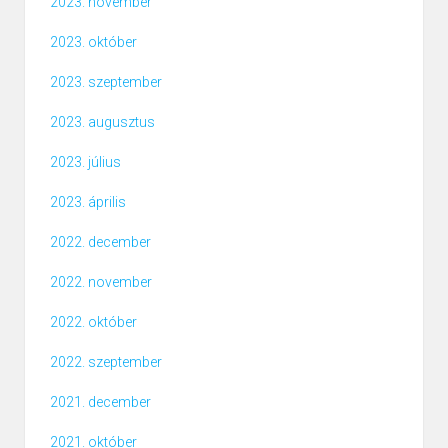
2023. november
2023. október
2023. szeptember
2023. augusztus
2023. július
2023. április
2022. december
2022. november
2022. október
2022. szeptember
2021. december
2021. október