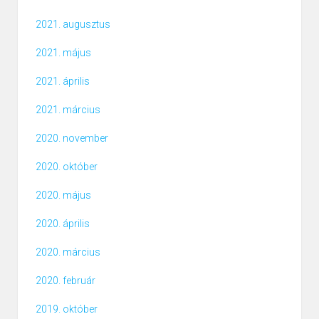
2021. augusztus
2021. május
2021. április
2021. március
2020. november
2020. október
2020. május
2020. április
2020. március
2020. február
2019. október