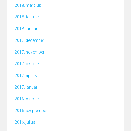
2018. március
2018. február
2018. január
2017. december
2017. november
2017. október
2017. április
2017. január
2016. október
2016. szeptember
2016. július