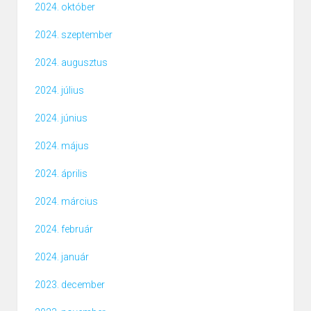
2024. október
2024. szeptember
2024. augusztus
2024. július
2024. június
2024. május
2024. április
2024. március
2024. február
2024. január
2023. december