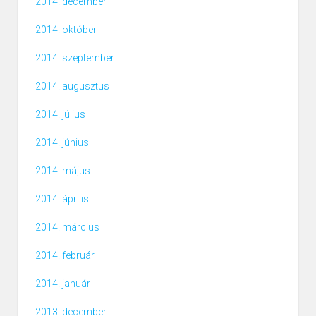
2014. december
2014. október
2014. szeptember
2014. augusztus
2014. július
2014. június
2014. május
2014. április
2014. március
2014. február
2014. január
2013. december