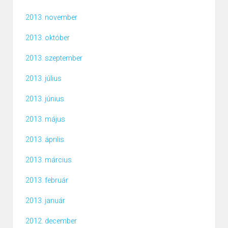
2013. november
2013. október
2013. szeptember
2013. július
2013. június
2013. május
2013. április
2013. március
2013. február
2013. január
2012. december