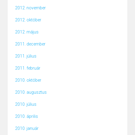
2012. november
2012. október
2012. május
2011. december
2011. július
2011. február
2010. október
2010. augusztus
2010. július
2010. április
2010. január