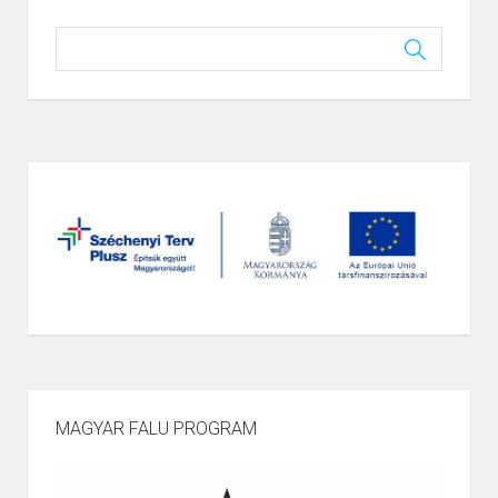
MAGYAR FALU PROGRAM