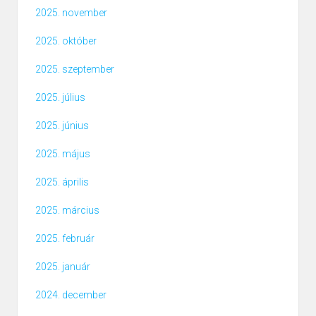
2025. november
2025. október
2025. szeptember
2025. július
2025. június
2025. május
2025. április
2025. március
2025. február
2025. január
2024. december