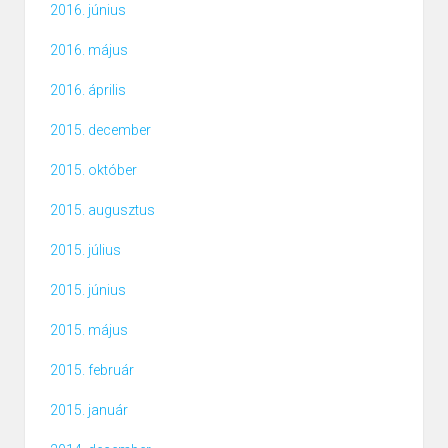
2016. június
2016. május
2016. április
2015. december
2015. október
2015. augusztus
2015. július
2015. június
2015. május
2015. február
2015. január