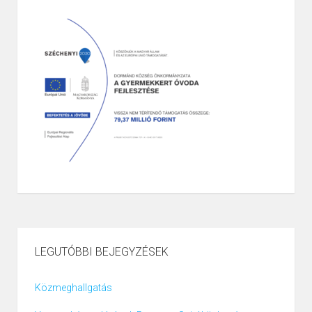
LEGUTÓBBI BEJEGYZÉSEK
Közmeghallgatás