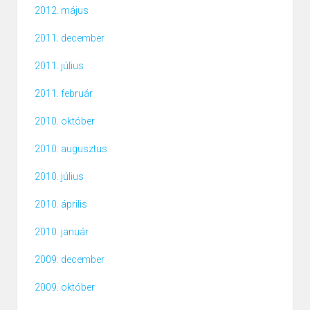
2012. május
2011. december
2011. július
2011. február
2010. október
2010. augusztus
2010. július
2010. április
2010. január
2009. december
2009. október