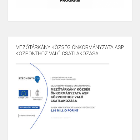
MEZŐTÁRKÁNY KÖZSÉG ÖNKORMÁNYZATA ASP
KÖZPONTHOZ VALÓ CSATLAKOZÁSA