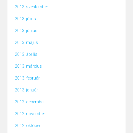
2013. szeptember
2013. július
2013. június
2013. május
2013. április
2013. március
2013. február
2013. január
2012. december
2012. november
2012. október