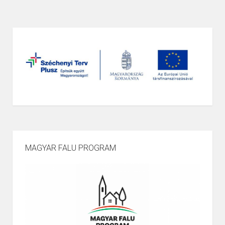
MAGYAR FALU PROGRAM