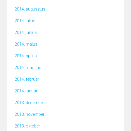
2014. augusztus
2014. július
2014. június
2014. május
2014. április
2014. március
2014. február
2014. január
2013. december
2013. november
2013. október