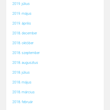
2019. július
2019. május
2019. április
2018. december
2018. október
2018. szeptember
2018. augusztus
2018. július
2018. május
2018. március
2018. február