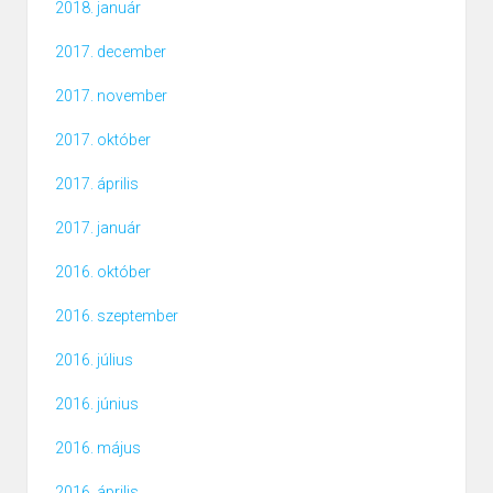
2018. január
2017. december
2017. november
2017. október
2017. április
2017. január
2016. október
2016. szeptember
2016. július
2016. június
2016. május
2016. április