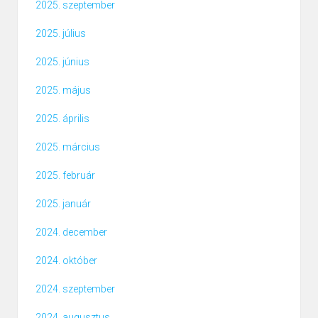
2025. szeptember
2025. július
2025. június
2025. május
2025. április
2025. március
2025. február
2025. január
2024. december
2024. október
2024. szeptember
2024. augusztus