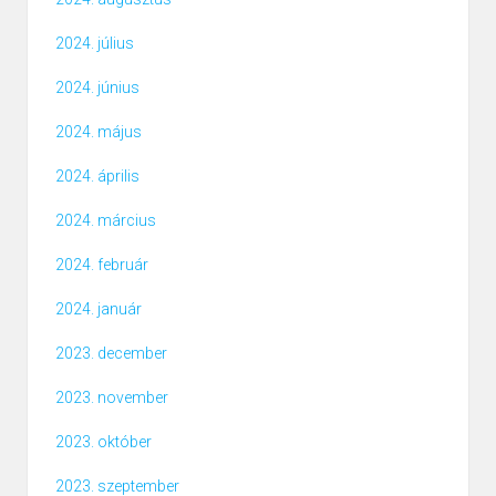
2024. július
2024. június
2024. május
2024. április
2024. március
2024. február
2024. január
2023. december
2023. november
2023. október
2023. szeptember