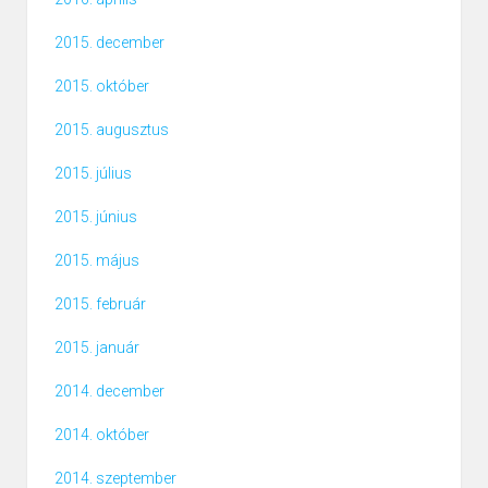
2015. december
2015. október
2015. augusztus
2015. július
2015. június
2015. május
2015. február
2015. január
2014. december
2014. október
2014. szeptember