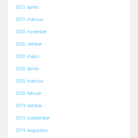
2021. április
2021. március
2020. november
2020. október
2020. május
2020. április
2020. március
2020. február
2019. október
2019. szeptember
2019. augusztus