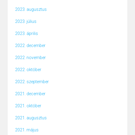
2023. augusztus
2023. július
2023. április
2022. december
2022. november
2022. október
2022. szeptember
2021. december
2021. október
2021. augusztus
2021. május