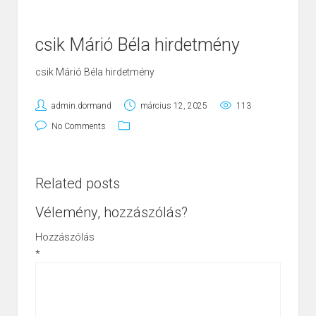
csik Márió Béla hirdetmény
csik Márió Béla hirdetmény
admin.dormand
március 12, 2025
113
No Comments
Related posts
Vélemény, hozzászólás?
Hozzászólás
*