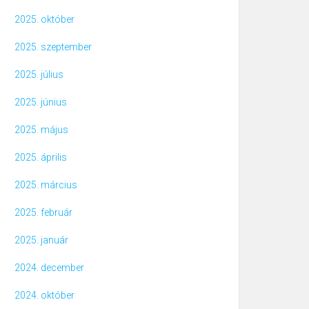
2025. október
2025. szeptember
2025. július
2025. június
2025. május
2025. április
2025. március
2025. február
2025. január
2024. december
2024. október