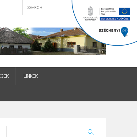
ÉGEK
LINKEK