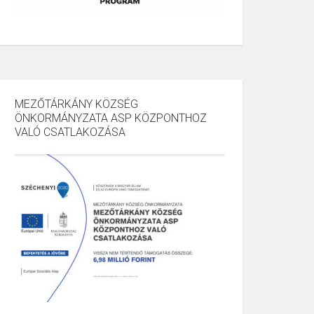
MEZŐTÁRKÁNY KÖZSÉG
ÖNKORMÁNYZATA ASP KÖZPONTHOZ
VALÓ CSATLAKOZÁSA