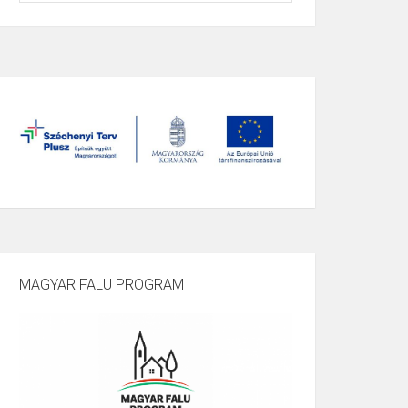
MAGYAR FALU PROGRAM