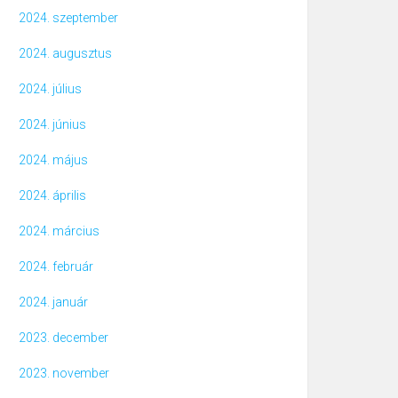
2024. szeptember
2024. augusztus
2024. július
2024. június
2024. május
2024. április
2024. március
2024. február
2024. január
2023. december
2023. november