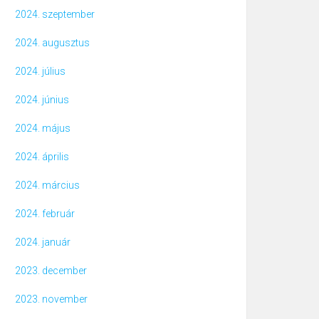
2024. szeptember
2024. augusztus
2024. július
2024. június
2024. május
2024. április
2024. március
2024. február
2024. január
2023. december
2023. november