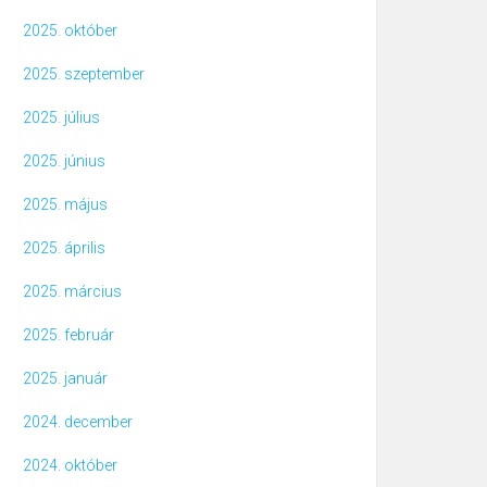
2025. október
2025. szeptember
2025. július
2025. június
2025. május
2025. április
2025. március
2025. február
2025. január
2024. december
2024. október