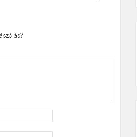
ászólás?