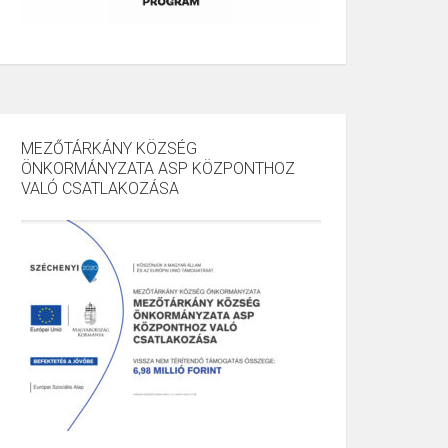
MEZŐTÁRKÁNY KÖZSÉG
ÖNKORMÁNYZATA ASP KÖZPONTHOZ
VALÓ CSATLAKOZÁSA