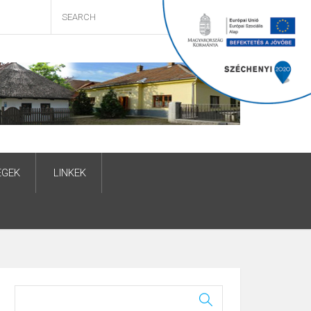
ÉGEK
LINKEK