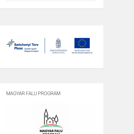
MAGYAR FALU PROGRAM