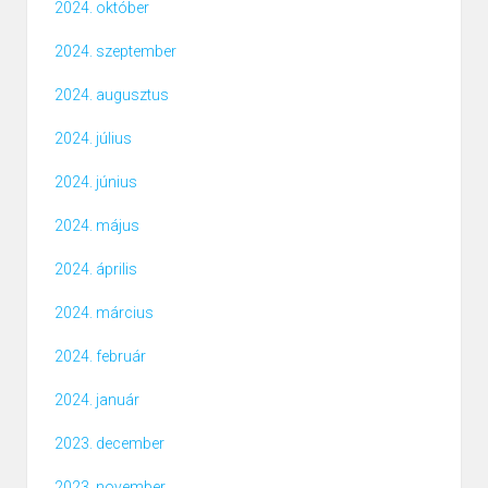
2024. október
2024. szeptember
2024. augusztus
2024. július
2024. június
2024. május
2024. április
2024. március
2024. február
2024. január
2023. december
2023. november