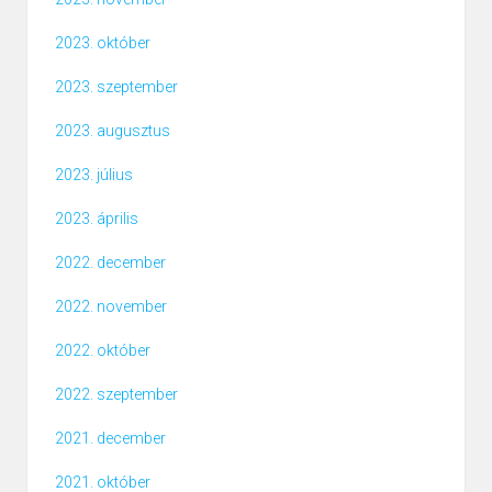
2023. október
2023. szeptember
2023. augusztus
2023. július
2023. április
2022. december
2022. november
2022. október
2022. szeptember
2021. december
2021. október