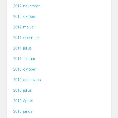
2012. november
2012. október
2012. május
2011. december
2011. július
2011. február
2010. október
2010. augusztus
2010. július
2010. április
2010. január