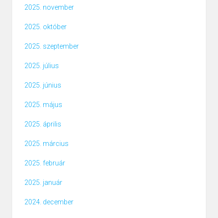
2025. november
2025. október
2025. szeptember
2025. július
2025. június
2025. május
2025. április
2025. március
2025. február
2025. január
2024. december