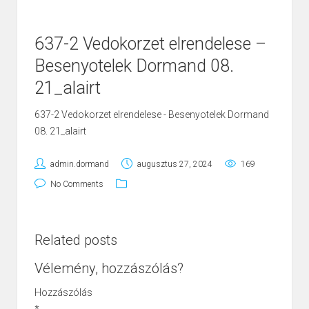
637-2 Vedokorzet elrendelese –
Besenyotelek Dormand 08.
21_alairt
637-2 Vedokorzet elrendelese - Besenyotelek Dormand
08. 21_alairt
admin.dormand
augusztus 27, 2024
169
No Comments
Related posts
Vélemény, hozzászólás?
Hozzászólás