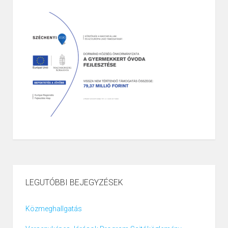
LEGUTÓBBI BEJEGYZÉSEK
Közmeghallgatás