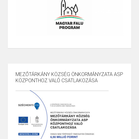
MEZŐTÁRKÁNY KÖZSÉG ÖNKORMÁNYZATA ASP
KÖZPONTHOZ VALÓ CSATLAKOZÁSA