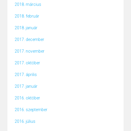
2018. március
2018. február
2018. január
2017. december
2017. november
2017. október
2017. április
2017. január
2016. október
2016. szeptember
2016. július