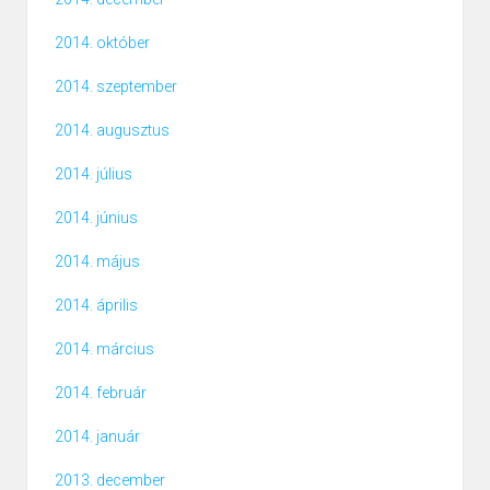
2014. október
2014. szeptember
2014. augusztus
2014. július
2014. június
2014. május
2014. április
2014. március
2014. február
2014. január
2013. december