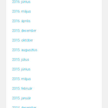
2016. június
2016. május
2016. április
2015. december
2015. október
2015. augusztus
2015. július
2015. június
2015. május
2015. február
2015. január
2014. december