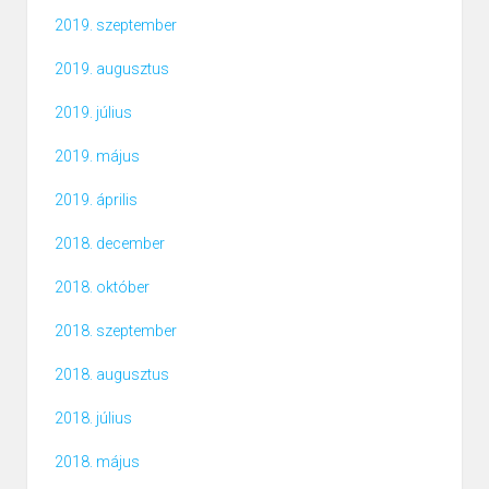
2019. szeptember
2019. augusztus
2019. július
2019. május
2019. április
2018. december
2018. október
2018. szeptember
2018. augusztus
2018. július
2018. május