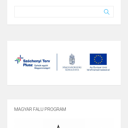
MAGYAR FALU PROGRAM