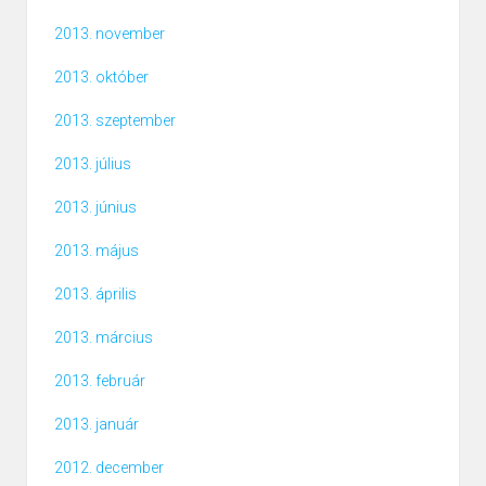
2013. november
2013. október
2013. szeptember
2013. július
2013. június
2013. május
2013. április
2013. március
2013. február
2013. január
2012. december