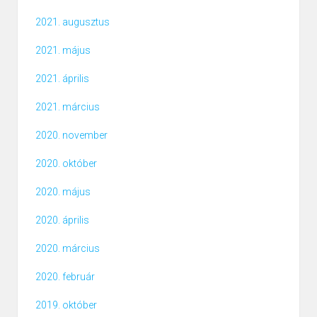
2021. augusztus
2021. május
2021. április
2021. március
2020. november
2020. október
2020. május
2020. április
2020. március
2020. február
2019. október