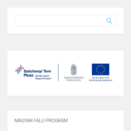
MAGYAR FALU PROGRAM