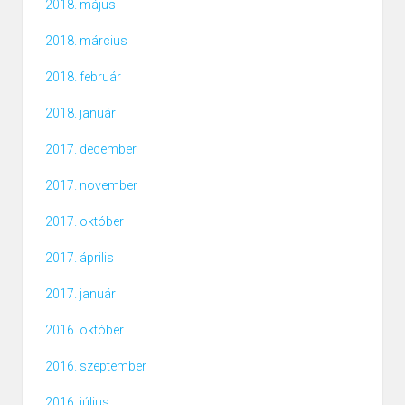
2018. május
2018. március
2018. február
2018. január
2017. december
2017. november
2017. október
2017. április
2017. január
2016. október
2016. szeptember
2016. július