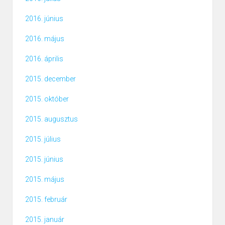
2016. június
2016. május
2016. április
2015. december
2015. október
2015. augusztus
2015. július
2015. június
2015. május
2015. február
2015. január