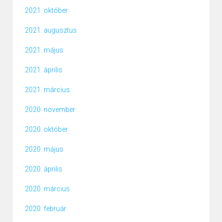
2021. október
2021. augusztus
2021. május
2021. április
2021. március
2020. november
2020. október
2020. május
2020. április
2020. március
2020. február