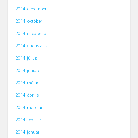
2014. december
2014. október
2014. szeptember
2014. augusztus
2014. július
2014. június
2014. május
2014. április
2014. március
2014. február
2014. január