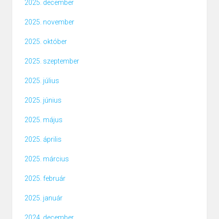
2025. december
2025. november
2025. október
2025. szeptember
2025. július
2025. június
2025. május
2025. április
2025. március
2025. február
2025. január
2024. december