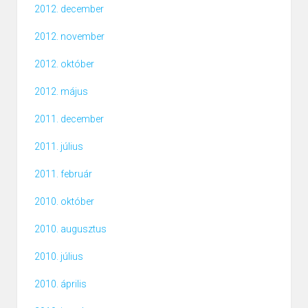
2012. december
2012. november
2012. október
2012. május
2011. december
2011. július
2011. február
2010. október
2010. augusztus
2010. július
2010. április