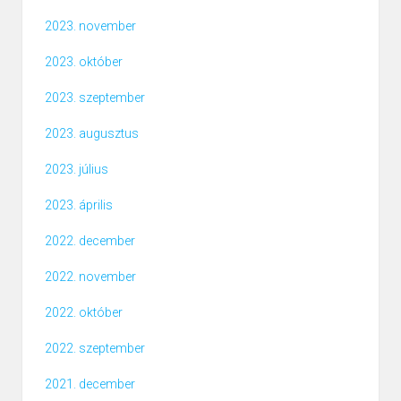
2023. november
2023. október
2023. szeptember
2023. augusztus
2023. július
2023. április
2022. december
2022. november
2022. október
2022. szeptember
2021. december