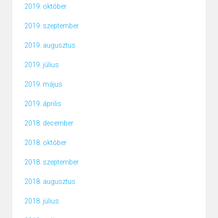
2019. október
2019. szeptember
2019. augusztus
2019. július
2019. május
2019. április
2018. december
2018. október
2018. szeptember
2018. augusztus
2018. július