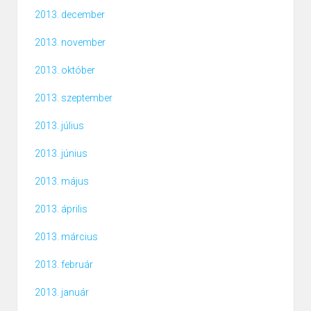
2013. december
2013. november
2013. október
2013. szeptember
2013. július
2013. június
2013. május
2013. április
2013. március
2013. február
2013. január