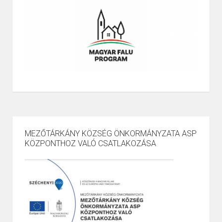
MEZŐTÁRKÁNY KÖZSÉG ÖNKORMÁNYZATA ASP
KÖZPONTHOZ VALÓ CSATLAKOZÁSA