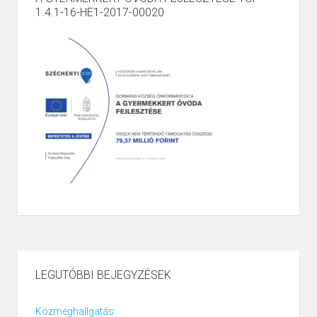
1.4.1-16-HE1-2017-00020
LEGUTÓBBI BEJEGYZÉSEK
Közmeghallgatás