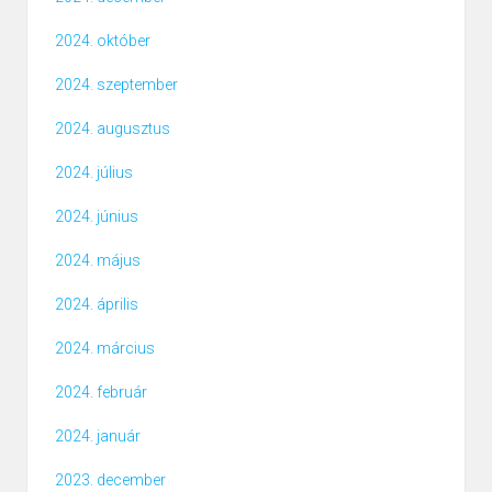
2024. október
2024. szeptember
2024. augusztus
2024. július
2024. június
2024. május
2024. április
2024. március
2024. február
2024. január
2023. december