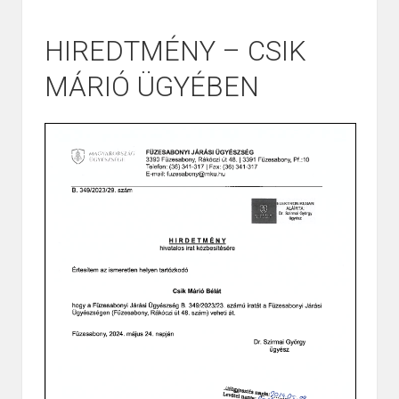
HIREDTMÉNY – CSIK
MÁRIÓ ÜGYÉBEN