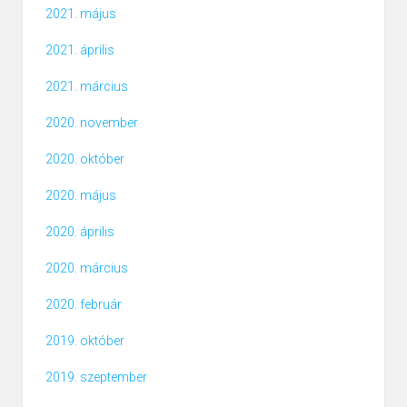
2021. május
2021. április
2021. március
2020. november
2020. október
2020. május
2020. április
2020. március
2020. február
2019. október
2019. szeptember