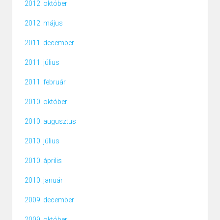
2012. október
2012. május
2011. december
2011. július
2011. február
2010. október
2010. augusztus
2010. július
2010. április
2010. január
2009. december
2009. október