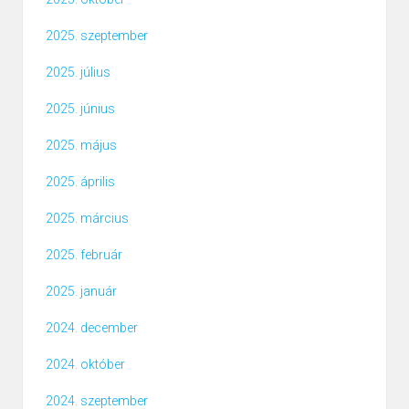
2025. szeptember
2025. július
2025. június
2025. május
2025. április
2025. március
2025. február
2025. január
2024. december
2024. október
2024. szeptember