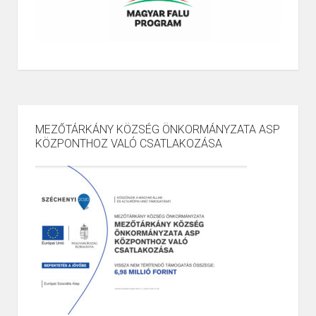
MEZŐTÁRKÁNY KÖZSÉG ÖNKORMÁNYZATA ASP
KÖZPONTHOZ VALÓ CSATLAKOZÁSA