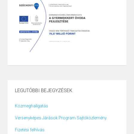
LEGUTÓBBI BEJEGYZÉSEK
Közmeghallgatás
Versenyképes Járások Program Sajtóközlemény
Fizetési felhívás