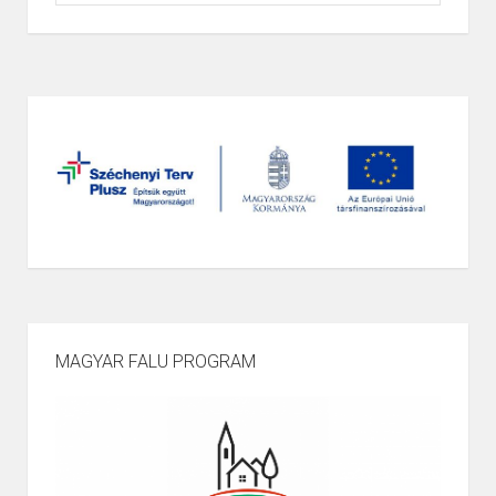
MAGYAR FALU PROGRAM