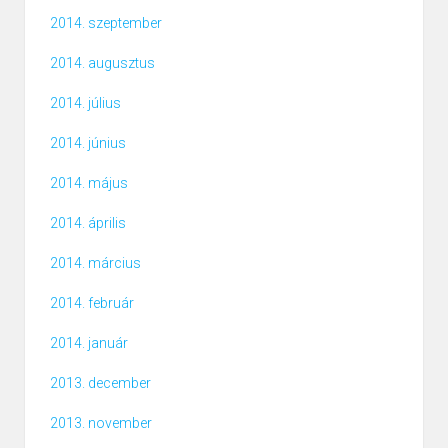
2014. szeptember
2014. augusztus
2014. július
2014. június
2014. május
2014. április
2014. március
2014. február
2014. január
2013. december
2013. november