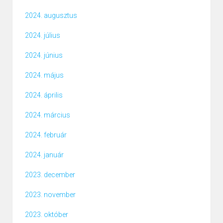
2024. augusztus
2024. július
2024. június
2024. május
2024. április
2024. március
2024. február
2024. január
2023. december
2023. november
2023. október