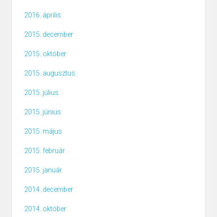
2016. április
2015. december
2015. október
2015. augusztus
2015. július
2015. június
2015. május
2015. február
2015. január
2014. december
2014. október