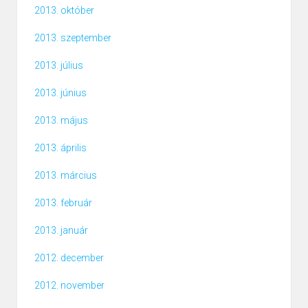
2013. október
2013. szeptember
2013. július
2013. június
2013. május
2013. április
2013. március
2013. február
2013. január
2012. december
2012. november