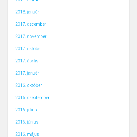
2018. január
2017. december
2017. november
2017. október
2017. április
2017. január
2016. október
2016. szeptember
2016. július
2016. június
2016. május