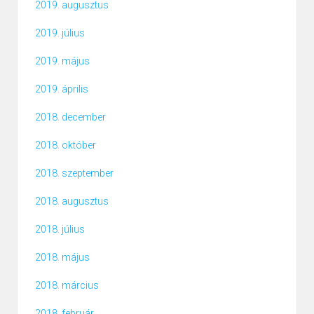
2019. augusztus
2019. július
2019. május
2019. április
2018. december
2018. október
2018. szeptember
2018. augusztus
2018. július
2018. május
2018. március
2018. február