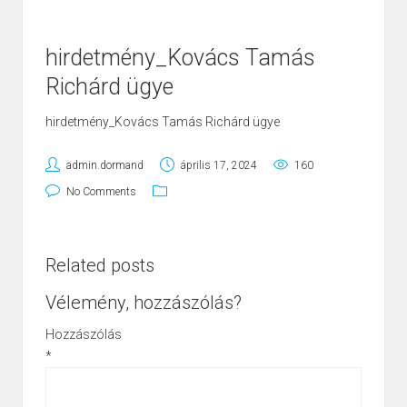
hirdetmény_Kovács Tamás
Richárd ügye
hirdetmény_Kovács Tamás Richárd ügye
admin.dormand
április 17, 2024
160
No Comments
Related posts
Vélemény, hozzászólás?
Hozzászólás
*