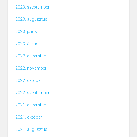
2023. szeptember
2023. augusztus
2023. július
2023. április
2022. december
2022. november
2022. október
2022. szeptember
2021. december
2021. október
2021. augusztus