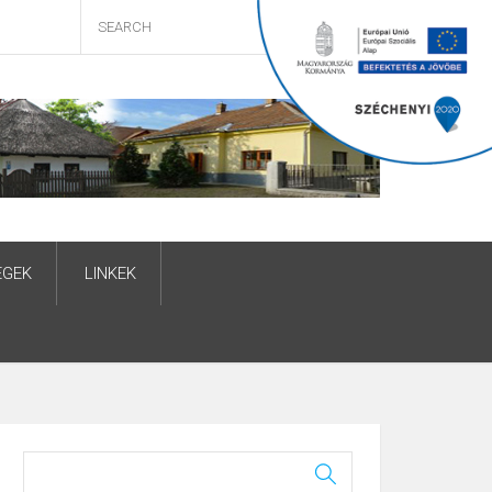
ÉGEK
LINKEK