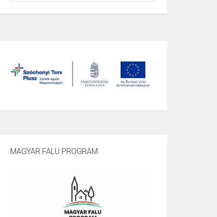
MAGYAR FALU PROGRAM