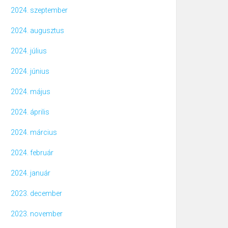
2024. szeptember
2024. augusztus
2024. július
2024. június
2024. május
2024. április
2024. március
2024. február
2024. január
2023. december
2023. november