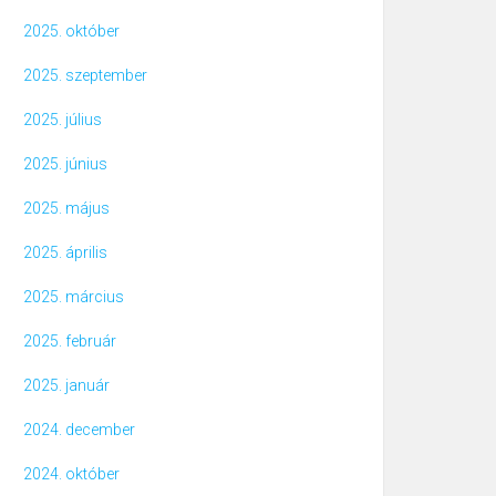
2025. október
2025. szeptember
2025. július
2025. június
2025. május
2025. április
2025. március
2025. február
2025. január
2024. december
2024. október