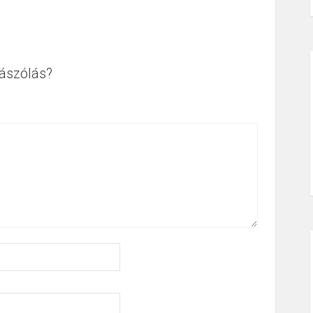
ászólás?