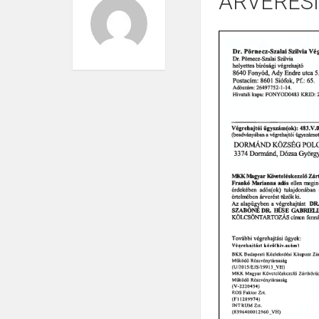
ÁRVERÉS