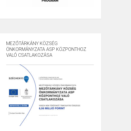
MEZŐTÁRKÁNY KÖZSÉG
ÖNKORMÁNYZATA ASP KÖZPONTHOZ
VALÓ CSATLAKOZÁSA