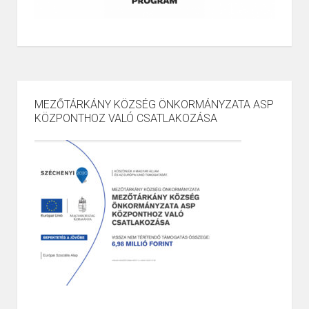
MEZŐTÁRKÁNY KÖZSÉG ÖNKORMÁNYZATA ASP
KÖZPONTHOZ VALÓ CSATLAKOZÁSA