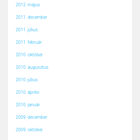
2012. május
2011. december
2011. július
2011. február
2010. október
2010. augusztus
2010. július
2010. április
2010. január
2009. december
2009. október