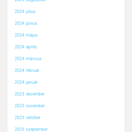
2024. július
2024. június
2024. május
2024. április
2024. március
2024. február
2024. január
2023. december
2023. november
2023. október
2023. szeptember