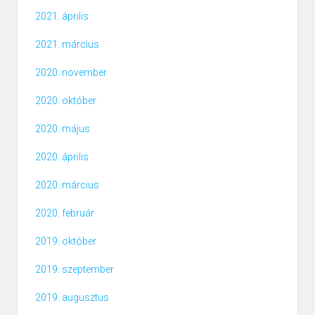
2021. április
2021. március
2020. november
2020. október
2020. május
2020. április
2020. március
2020. február
2019. október
2019. szeptember
2019. augusztus