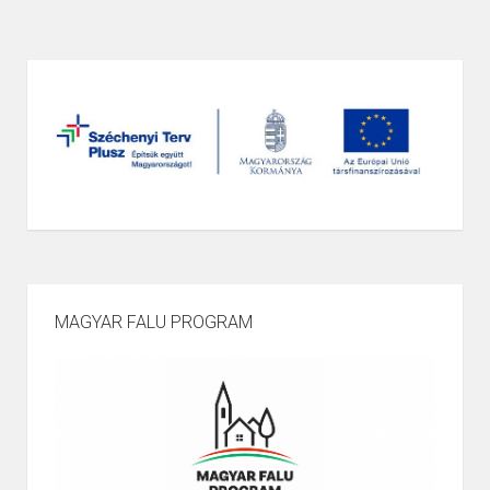
MAGYAR FALU PROGRAM