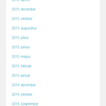
2015. december
2015. október
2015. augusztus
2015. július
2015. június
2015. május
2015. február
2015. január
2014. december
2014. október
2014. szeptember