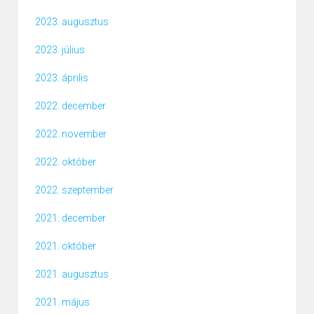
2023. augusztus
2023. július
2023. április
2022. december
2022. november
2022. október
2022. szeptember
2021. december
2021. október
2021. augusztus
2021. május