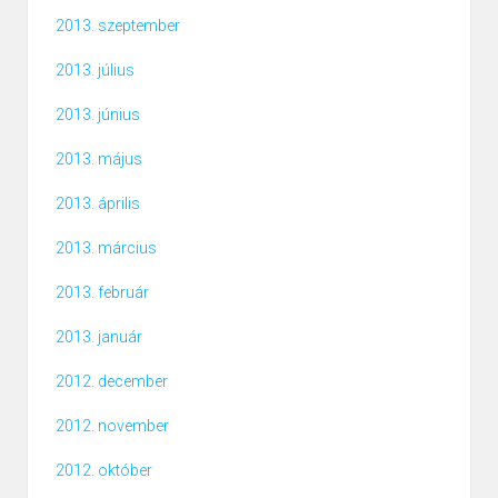
2013. szeptember
2013. július
2013. június
2013. május
2013. április
2013. március
2013. február
2013. január
2012. december
2012. november
2012. október