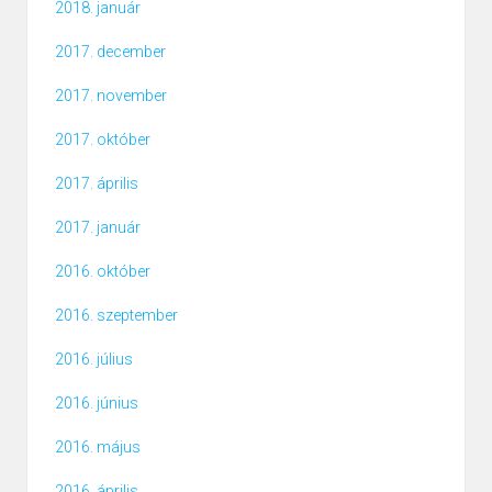
2018. január
2017. december
2017. november
2017. október
2017. április
2017. január
2016. október
2016. szeptember
2016. július
2016. június
2016. május
2016. április