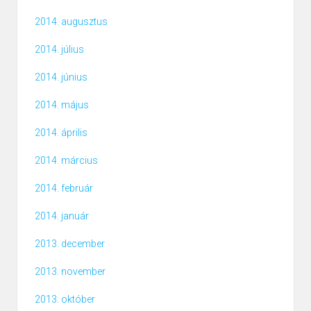
2014. augusztus
2014. július
2014. június
2014. május
2014. április
2014. március
2014. február
2014. január
2013. december
2013. november
2013. október