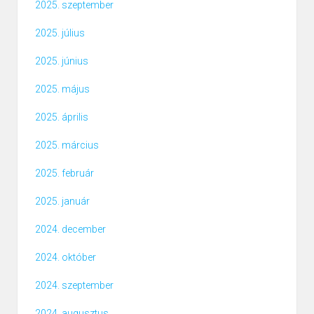
2025. szeptember
2025. július
2025. június
2025. május
2025. április
2025. március
2025. február
2025. január
2024. december
2024. október
2024. szeptember
2024. augusztus