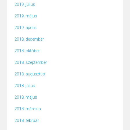
2019. július
2019. május
2019. április
2018. december
2018. október
2018. szeptember
2018. augusztus
2018. július
2018. május
2018. március
2018. február