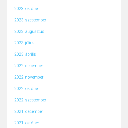
2023. október
2023. szeptember
2023. augusztus
2023. július
2023. április
2022. december
2022. november
2022. október
2022. szeptember
2021. december
2021. október