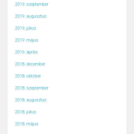
2019. szeptember
2019. augusztus
2019. július
2019. május
2019. április
2018. december
2018. október
2018. szeptember
2018. augusztus
2018. július
2018. május