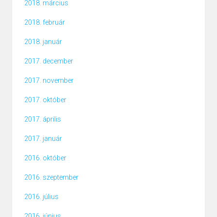
2018. március
2018. február
2018. január
2017. december
2017. november
2017. október
2017. április
2017. január
2016. október
2016. szeptember
2016. július
2016. június