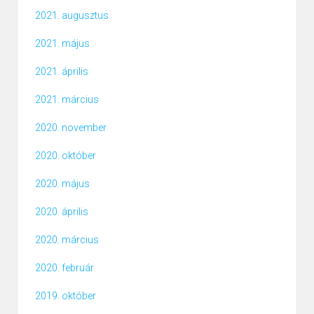
2021. augusztus
2021. május
2021. április
2021. március
2020. november
2020. október
2020. május
2020. április
2020. március
2020. február
2019. október