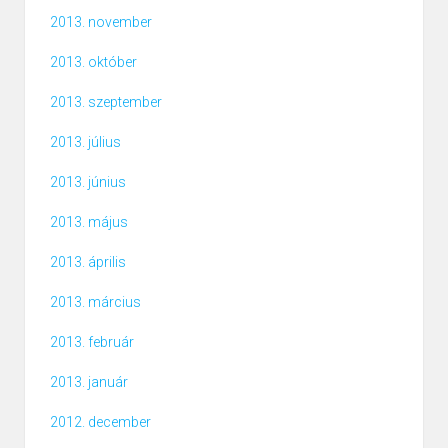
2013. november
2013. október
2013. szeptember
2013. július
2013. június
2013. május
2013. április
2013. március
2013. február
2013. január
2012. december