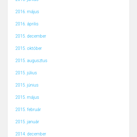
2016. május
2016. április
2015. december
2015. október
2015. augusztus
2015. július
2015. június
2015. május
2015. február
2015. január
2014. december