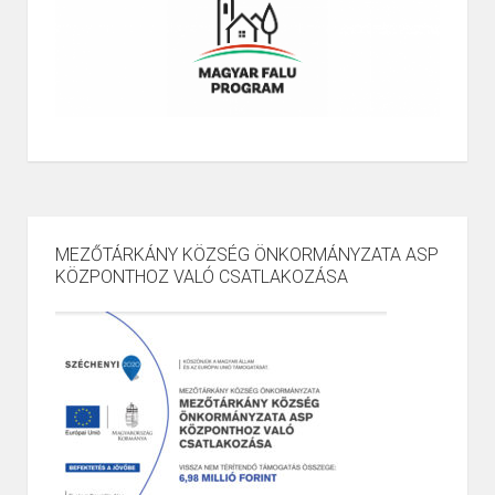
MEZŐTÁRKÁNY KÖZSÉG ÖNKORMÁNYZATA ASP
KÖZPONTHOZ VALÓ CSATLAKOZÁSA