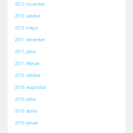
2012. november
2012. október
2012. május
2011. december
2011. július
2011. február
2010. október
2010. augusztus
2010. július
2010. április
2010. január