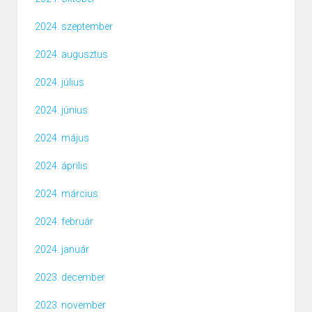
2024. szeptember
2024. augusztus
2024. július
2024. június
2024. május
2024. április
2024. március
2024. február
2024. január
2023. december
2023. november