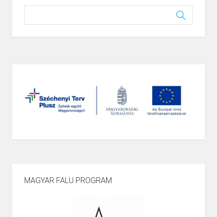
MAGYAR FALU PROGRAM