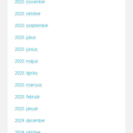
2025. november
2025. október
2025. szeptember
2025. július
2025. június
2025. május
2025. április
2025. március
2025. február
2025. január
2024. december
2024. október