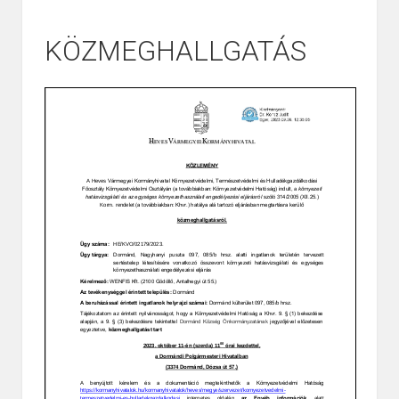
KÖZMEGHALLGATÁS