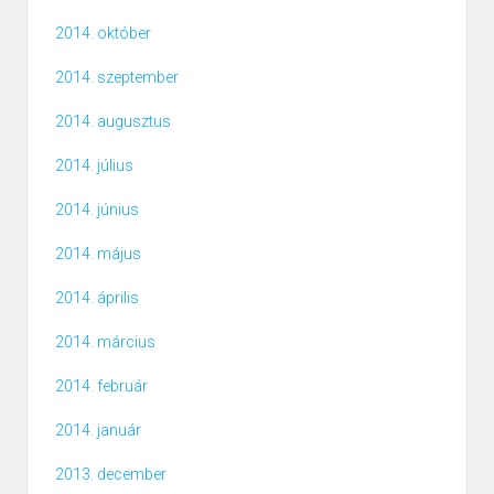
2014. október
2014. szeptember
2014. augusztus
2014. július
2014. június
2014. május
2014. április
2014. március
2014. február
2014. január
2013. december