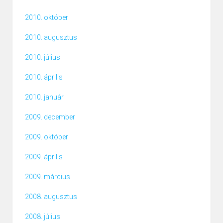
2010. október
2010. augusztus
2010. július
2010. április
2010. január
2009. december
2009. október
2009. április
2009. március
2008. augusztus
2008. július