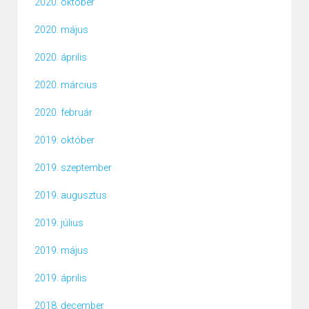
2020. október
2020. május
2020. április
2020. március
2020. február
2019. október
2019. szeptember
2019. augusztus
2019. július
2019. május
2019. április
2018. december