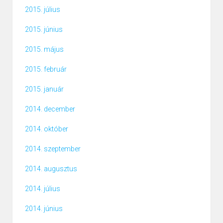
2015. július
2015. június
2015. május
2015. február
2015. január
2014. december
2014. október
2014. szeptember
2014. augusztus
2014. július
2014. június