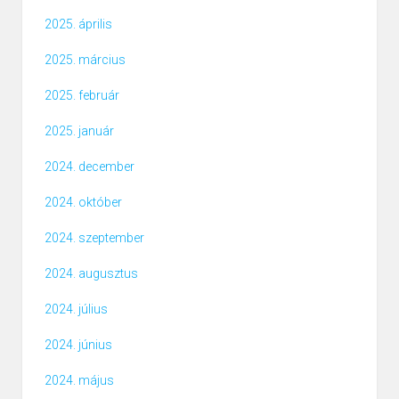
2025. április
2025. március
2025. február
2025. január
2024. december
2024. október
2024. szeptember
2024. augusztus
2024. július
2024. június
2024. május