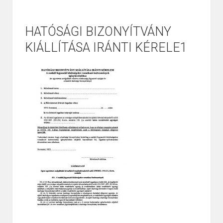
HATÓSÁGI BIZONYÍTVÁNY
KIÁLLÍTÁSA IRÁNTI KÉRELE1