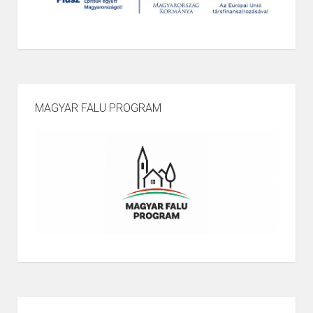
MAGYAR FALU PROGRAM