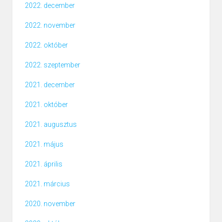
2022. december
2022. november
2022. október
2022. szeptember
2021. december
2021. október
2021. augusztus
2021. május
2021. április
2021. március
2020. november