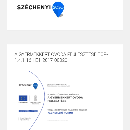
A GYERMEKKERT ÓVODA FEJLESZTÉSE TOP-
1.4.1-16-HE1-2017-00020