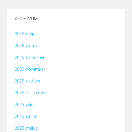
ARCHÍVUM
2026. május
2026. január
2025. december
2025. november
2025. október
2025. szeptember
2025. július
2025. június
2025. május