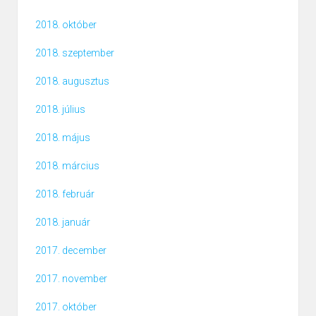
2018. október
2018. szeptember
2018. augusztus
2018. július
2018. május
2018. március
2018. február
2018. január
2017. december
2017. november
2017. október