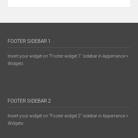
FOOTER SIDEBAR 1
Insert your widget on "Footer widget 1" sidebar in Apperrance >
Widgets
FOOTER SIDEBAR 2
Insert your widget on "Footer widget 2" sidebar in Apperrance >
Widgets