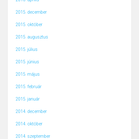
2015. december
2015. október
2015. augusztus
2015. július
2015. június
2015. május
2015. február
2015. január
2014. december
2014. október
2014. szeptember