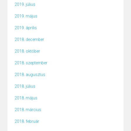
2019. július
2019. május
2019. április
2018. december
2018. október
2018. szeptember
2018. augusztus
2018. július
2018. május
2018. március
2018. február