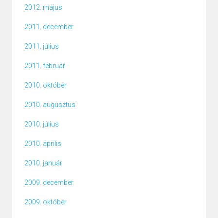
2012. május
2011. december
2011. július
2011. február
2010. október
2010. augusztus
2010. július
2010. április
2010. január
2009. december
2009. október