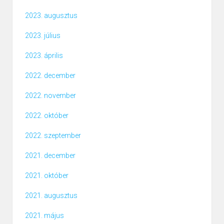
2023. augusztus
2023. július
2023. április
2022. december
2022. november
2022. október
2022. szeptember
2021. december
2021. október
2021. augusztus
2021. május