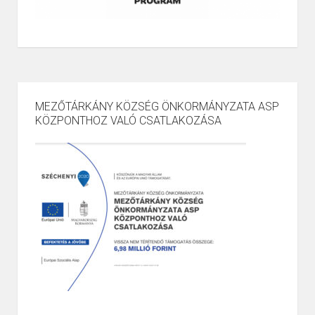
MEZŐTÁRKÁNY KÖZSÉG ÖNKORMÁNYZATA ASP
KÖZPONTHOZ VALÓ CSATLAKOZÁSA