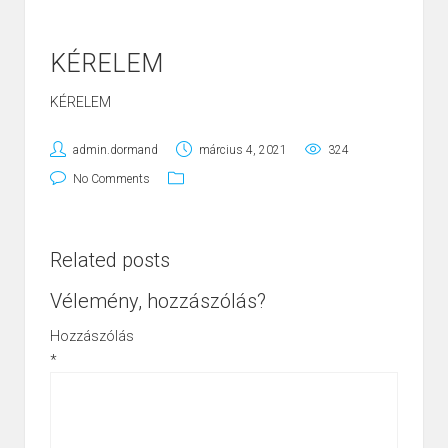
KÉRELEM
KÉRELEM
admin.dormand
március 4, 2021
324
No Comments
Related posts
Vélemény, hozzászólás?
Hozzászólás
*