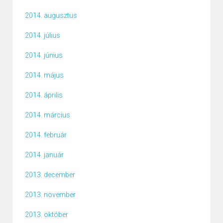
2014. augusztus
2014. július
2014. június
2014. május
2014. április
2014. március
2014. február
2014. január
2013. december
2013. november
2013. október