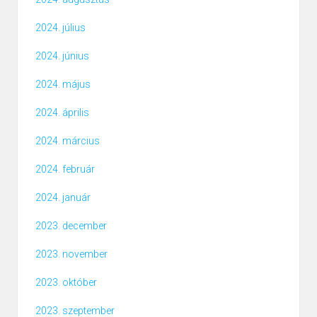
2024. július
2024. június
2024. május
2024. április
2024. március
2024. február
2024. január
2023. december
2023. november
2023. október
2023. szeptember