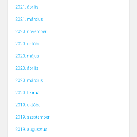
2021. április
2021. március
2020. november
2020. október
2020. május
2020. április
2020. március
2020. február
2019. október
2019. szeptember
2019. augusztus