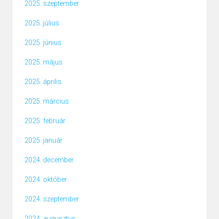
2025. szeptember
2025. július
2025. június
2025. május
2025. április
2025. március
2025. február
2025. január
2024. december
2024. október
2024. szeptember
2024. augusztus