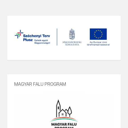
MAGYAR FALU PROGRAM