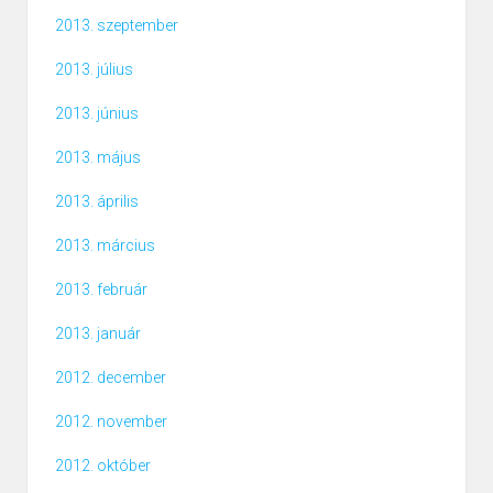
2013. szeptember
2013. július
2013. június
2013. május
2013. április
2013. március
2013. február
2013. január
2012. december
2012. november
2012. október