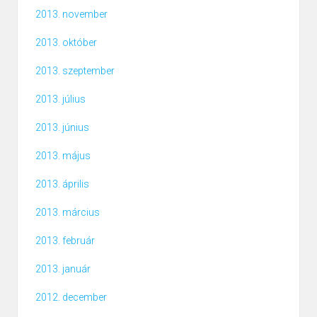
2013. november
2013. október
2013. szeptember
2013. július
2013. június
2013. május
2013. április
2013. március
2013. február
2013. január
2012. december