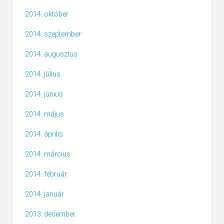
2014. október
2014. szeptember
2014. augusztus
2014. július
2014. június
2014. május
2014. április
2014. március
2014. február
2014. január
2013. december