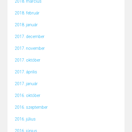
2018. március
2018. február
2018. január
2017. december
2017. november
2017. október
2017. április
2017. január
2016. október
2016. szeptember
2016. július
2016. június