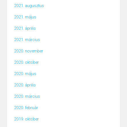
2021. augusztus
2021. május
2021. április
2021. március
2020. november
2020. október
2020. május
2020. április
2020. március
2020. február
2019. október