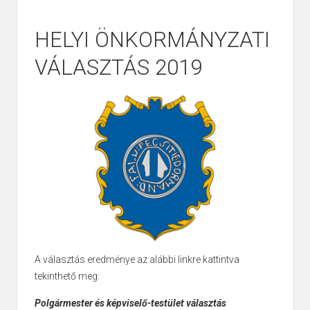
HELYI ÖNKORMÁNYZATI
VÁLASZTÁS 2019
A választás eredménye az alábbi linkre kattintva
tekinthető meg:
Polgármester és képviselő-testület választás