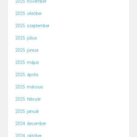
2025. november
2025. október
2025. szeptember
2025. július
2025. június
2025. május
2025. április
2025. március
2025. február
2025. január
2024. december
2024. október