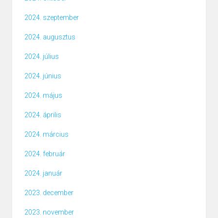
2024. szeptember
2024. augusztus
2024. július
2024. június
2024. május
2024. április
2024. március
2024. február
2024. január
2023. december
2023. november