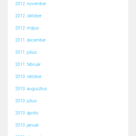
2012. november
2012. október
2012. május
2011. december
2011. július
2011. február
2010. október
2010. augusztus
2010. július
2010. április
2010. január