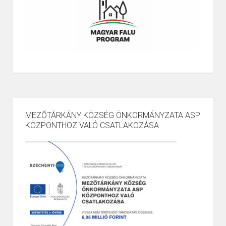
MEZŐTÁRKÁNY KÖZSÉG ÖNKORMÁNYZATA ASP
KÖZPONTHOZ VALÓ CSATLAKOZÁSA