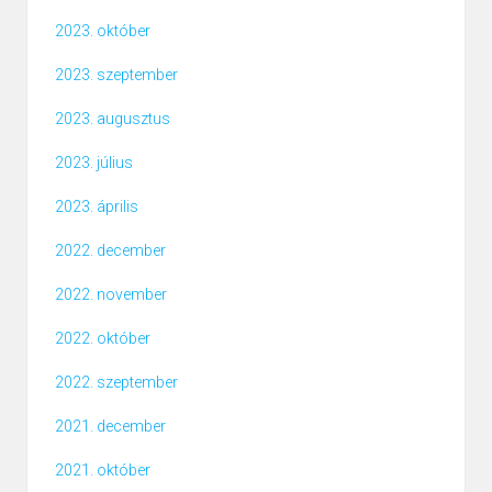
2023. október
2023. szeptember
2023. augusztus
2023. július
2023. április
2022. december
2022. november
2022. október
2022. szeptember
2021. december
2021. október