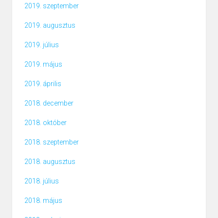
2019. szeptember
2019. augusztus
2019. július
2019. május
2019. április
2018. december
2018. október
2018. szeptember
2018. augusztus
2018. július
2018. május