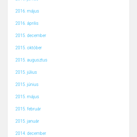
2016. május
2016. április
2015. december
2015. október
2015. augusztus
2015. július
2015. június
2015. május
2015. február
2015. január
2014. december