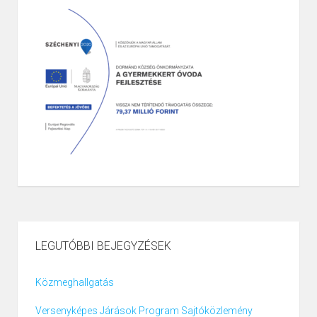
LEGUTÓBBI BEJEGYZÉSEK
Közmeghallgatás
Versenyképes Járások Program Sajtóközlemény