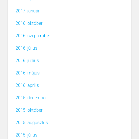
2017. január
2016. október
2016. szeptember
2016. július
2016. június
2016. május
2016. április
2015. december
2015. október
2015. augusztus
2015. július