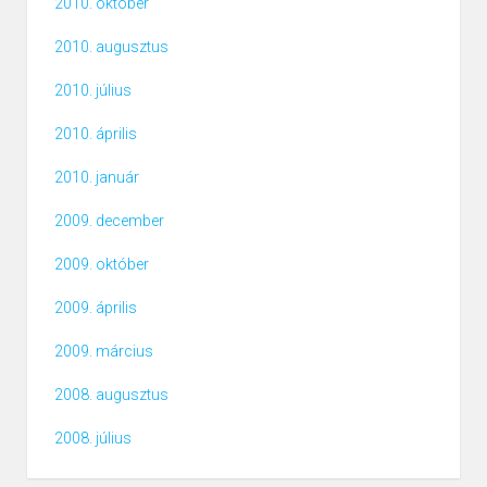
2010. október
2010. augusztus
2010. július
2010. április
2010. január
2009. december
2009. október
2009. április
2009. március
2008. augusztus
2008. július