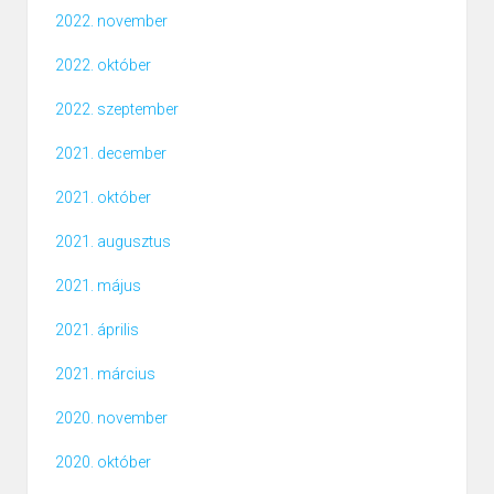
2022. november
2022. október
2022. szeptember
2021. december
2021. október
2021. augusztus
2021. május
2021. április
2021. március
2020. november
2020. október