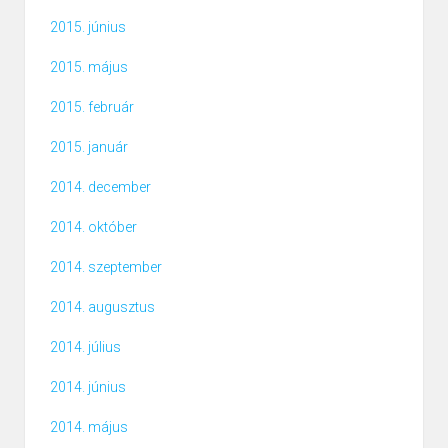
2015. június
2015. május
2015. február
2015. január
2014. december
2014. október
2014. szeptember
2014. augusztus
2014. július
2014. június
2014. május