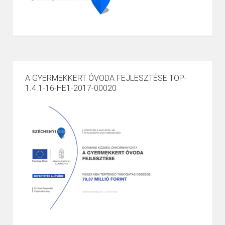
A GYERMEKKERT ÓVODA FEJLESZTÉSE TOP-
1.4.1-16-HE1-2017-00020