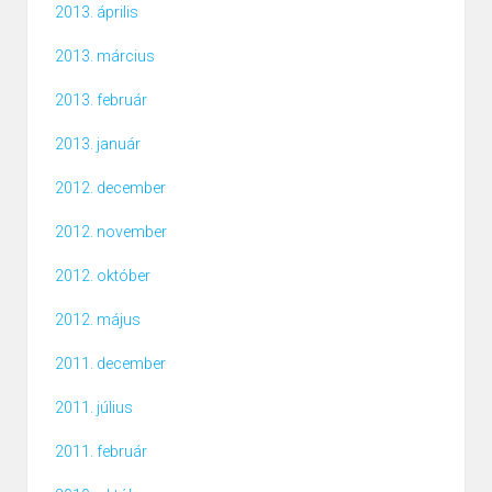
2013. április
2013. március
2013. február
2013. január
2012. december
2012. november
2012. október
2012. május
2011. december
2011. július
2011. február