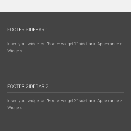
FOOTER SIDEBAR 1
Insert your widget on "Footer widget 1" sidebar in Apperrance >
Widgets
FOOTER SIDEBAR 2
Insert your widget on "Footer widget 2" sidebar in Apperrance >
Widgets