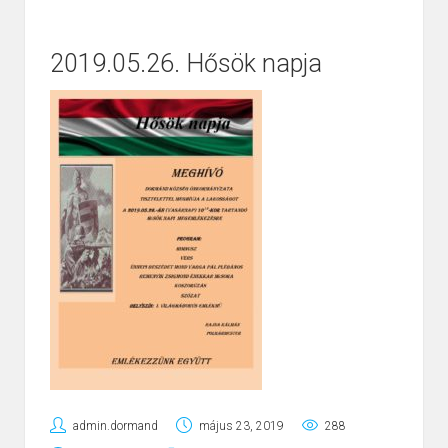
2019.05.26. Hősök napja
admin.dormand
május 23, 2019
288