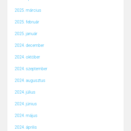
2025. március
2025. február
2025. január
2024. december
2024. október
2024. szeptember
2024. augusztus
2024. július
2024. június
2024. május
2024. április