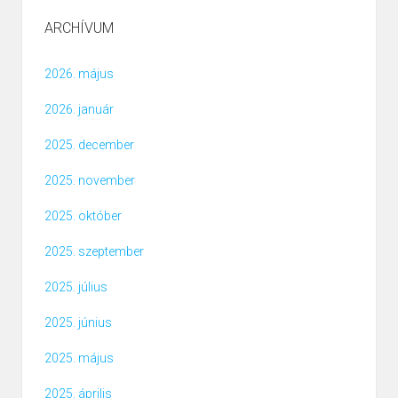
ARCHÍVUM
2026. május
2026. január
2025. december
2025. november
2025. október
2025. szeptember
2025. július
2025. június
2025. május
2025. április