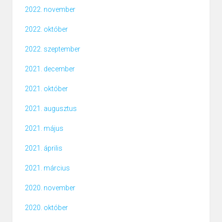
2022. november
2022. október
2022. szeptember
2021. december
2021. október
2021. augusztus
2021. május
2021. április
2021. március
2020. november
2020. október