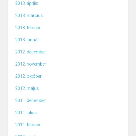
2013. április
2013. március
2013. február
2013. január
2012. december
2012. november
2012. október
2012. május
2011. december
2011. július
2011. február