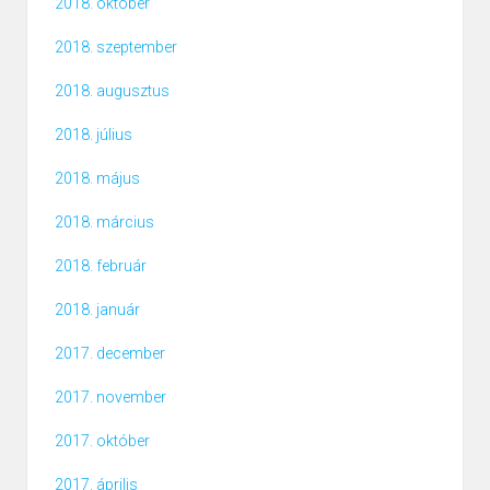
2018. október
2018. szeptember
2018. augusztus
2018. július
2018. május
2018. március
2018. február
2018. január
2017. december
2017. november
2017. október
2017. április