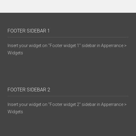
FOOTER SIDEBAR 1
Insert your widget on "Footer widget 1" sidebar in Apperrance >
Widgets
FOOTER SIDEBAR 2
Insert your widget on "Footer widget 2" sidebar in Apperrance >
Widgets