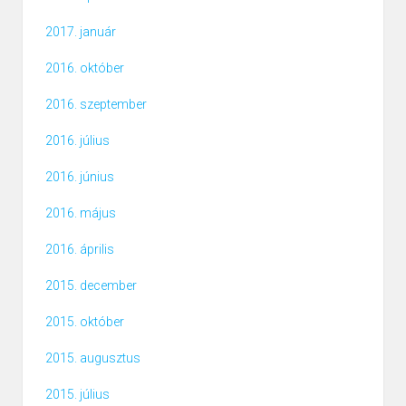
2017. január
2016. október
2016. szeptember
2016. július
2016. június
2016. május
2016. április
2015. december
2015. október
2015. augusztus
2015. július