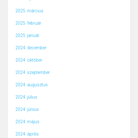
2025. március
2025. február
2025. január
2024. december
2024. október
2024. szeptember
2024. augusztus
2024. július
2024. június
2024. május
2024. április