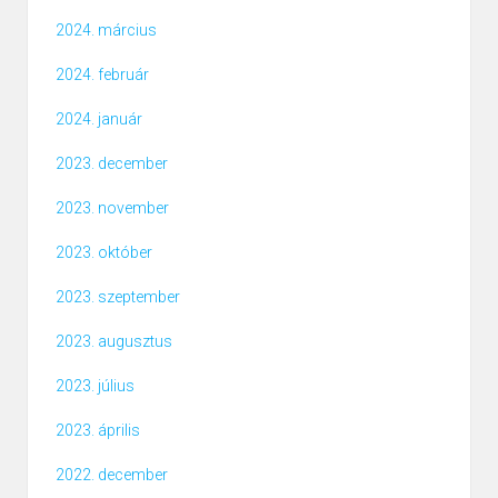
2024. március
2024. február
2024. január
2023. december
2023. november
2023. október
2023. szeptember
2023. augusztus
2023. július
2023. április
2022. december