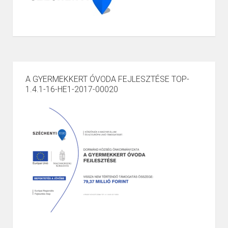
A GYERMEKKERT ÓVODA FEJLESZTÉSE TOP-
1.4.1-16-HE1-2017-00020