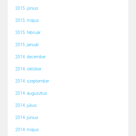
2015. június
2015. május
2015. február
2015. január
2014. december
2014. október
2014. szeptember
2014. augusztus
2014. július
2014. június
2014. május