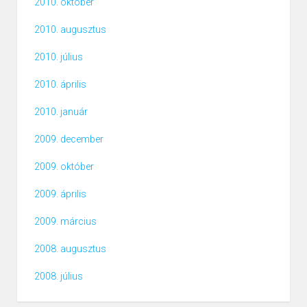
2010. október
2010. augusztus
2010. július
2010. április
2010. január
2009. december
2009. október
2009. április
2009. március
2008. augusztus
2008. július