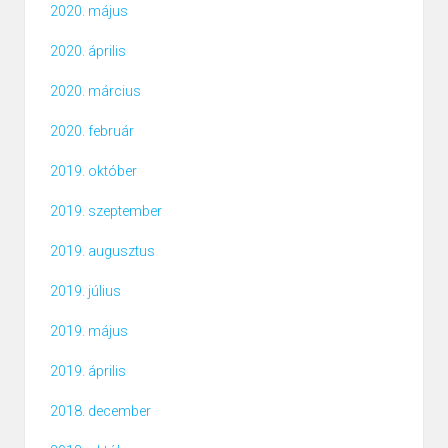
2020. május
2020. április
2020. március
2020. február
2019. október
2019. szeptember
2019. augusztus
2019. július
2019. május
2019. április
2018. december