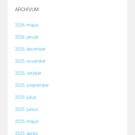
ARCHÍVUM
2026. május
2026. január
2025. december
2025. november
2025. október
2025. szeptember
2025. július
2025. június
2025. május
2025. április