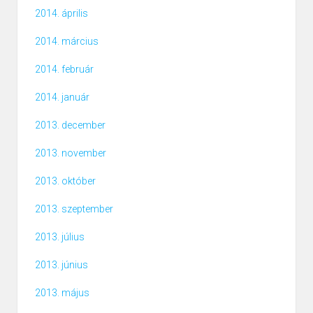
2014. április
2014. március
2014. február
2014. január
2013. december
2013. november
2013. október
2013. szeptember
2013. július
2013. június
2013. május