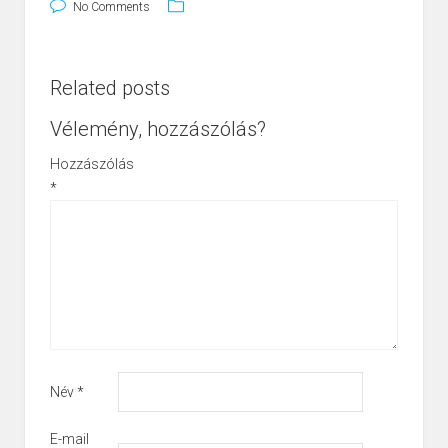
No Comments
Related posts
Vélemény, hozzászólás?
Hozzászólás
*
Név
*
E-mail