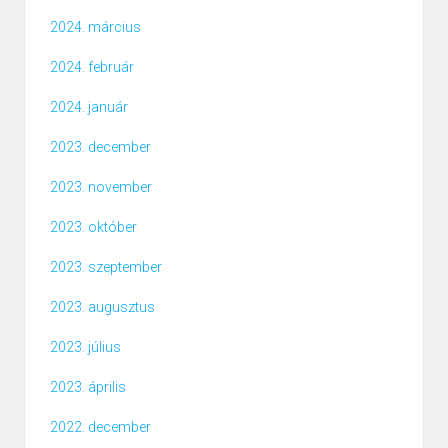
2024. március
2024. február
2024. január
2023. december
2023. november
2023. október
2023. szeptember
2023. augusztus
2023. július
2023. április
2022. december