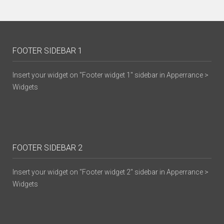
FOOTER SIDEBAR 1
Insert your widget on "Footer widget 1" sidebar in Apperrance >
Widgets
FOOTER SIDEBAR 2
Insert your widget on "Footer widget 2" sidebar in Apperrance >
Widgets