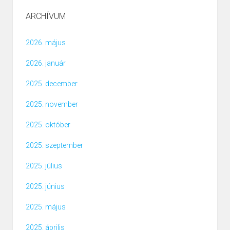
ARCHÍVUM
2026. május
2026. január
2025. december
2025. november
2025. október
2025. szeptember
2025. július
2025. június
2025. május
2025. április