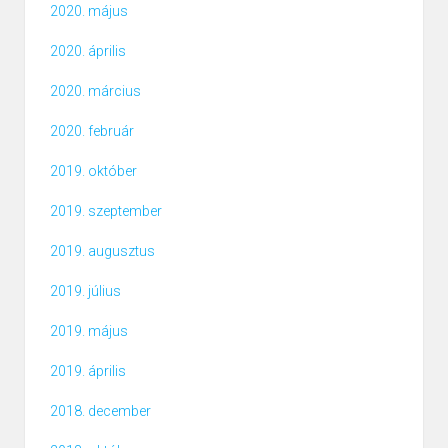
2020. május
2020. április
2020. március
2020. február
2019. október
2019. szeptember
2019. augusztus
2019. július
2019. május
2019. április
2018. december