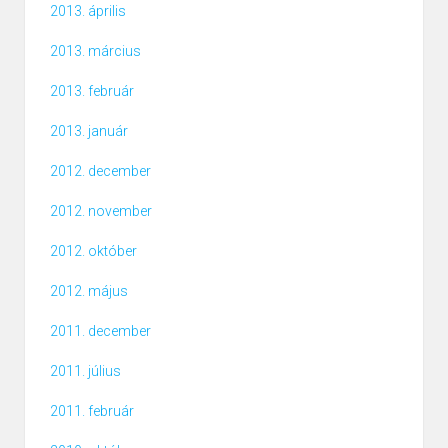
2013. április
2013. március
2013. február
2013. január
2012. december
2012. november
2012. október
2012. május
2011. december
2011. július
2011. február