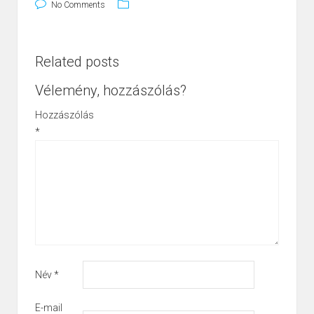
No Comments
Related posts
Vélemény, hozzászólás?
Hozzászólás
*
Név
*
E-mail