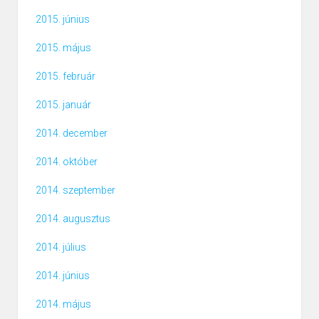
2015. június
2015. május
2015. február
2015. január
2014. december
2014. október
2014. szeptember
2014. augusztus
2014. július
2014. június
2014. május