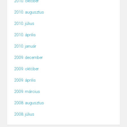
2010. október
2010. augusztus
2010. július
2010. április
2010. január
2009. december
2009. október
2009. április
2009. március
2008. augusztus
2008. július