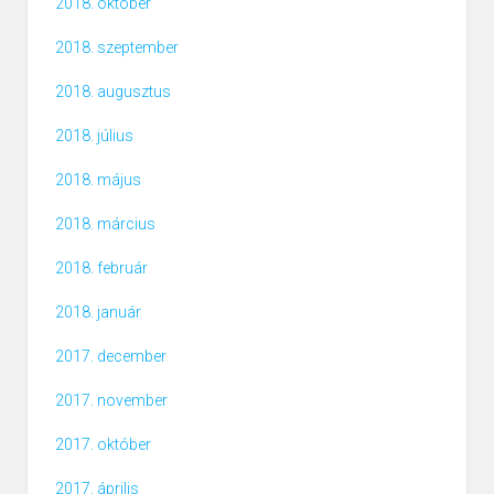
2018. október
2018. szeptember
2018. augusztus
2018. július
2018. május
2018. március
2018. február
2018. január
2017. december
2017. november
2017. október
2017. április