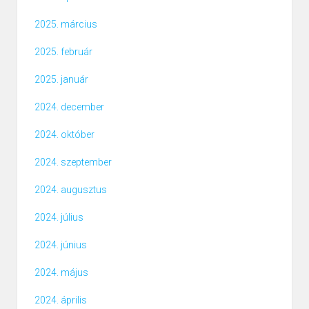
2025. március
2025. február
2025. január
2024. december
2024. október
2024. szeptember
2024. augusztus
2024. július
2024. június
2024. május
2024. április