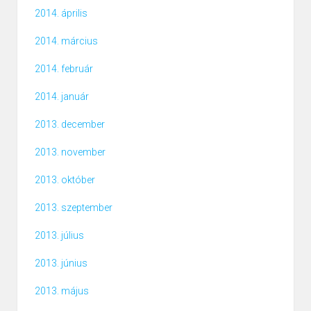
2014. április
2014. március
2014. február
2014. január
2013. december
2013. november
2013. október
2013. szeptember
2013. július
2013. június
2013. május