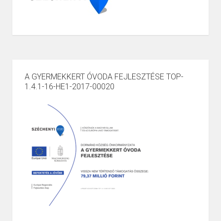
A GYERMEKKERT ÓVODA FEJLESZTÉSE TOP-
1.4.1-16-HE1-2017-00020