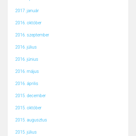
2017. január
2016. október
2016. szeptember
2016. július
2016. június
2016. május
2016. április
2015. december
2015. október
2015. augusztus
2015. július