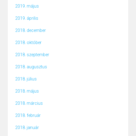
2019. május
2019. április
2018. december
2018. október
2018. szeptember
2018. augusztus
2018. július
2018. május
2018. március
2018. február
2018. január