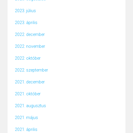
2023. július
2023. április
2022. december
2022. november
2022. október
2022. szeptember
2021. december
2021. október
2021. augusztus
2021. május
2021. április