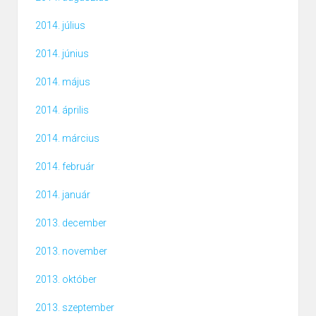
2014. július
2014. június
2014. május
2014. április
2014. március
2014. február
2014. január
2013. december
2013. november
2013. október
2013. szeptember