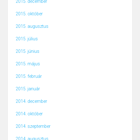
2015. december
2015. október
2015. augusztus
2015. július
2015. június
2015. május
2015. február
2015. január
2014. december
2014. október
2014. szeptember
2014. augusztus