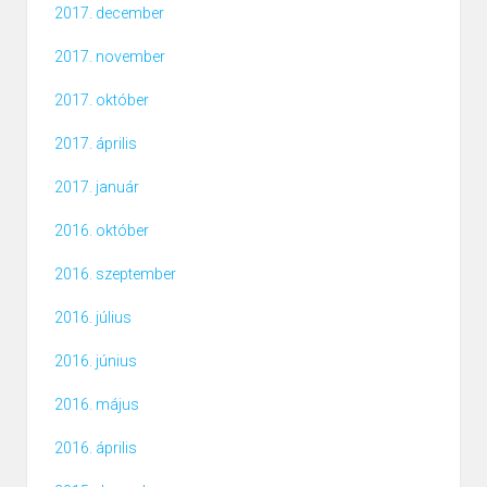
2017. december
2017. november
2017. október
2017. április
2017. január
2016. október
2016. szeptember
2016. július
2016. június
2016. május
2016. április