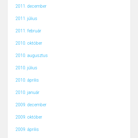
2011. december
2011. július
2011. február
2010. október
2010. augusztus
2010. július
2010. április
2010. január
2009. december
2009. október
2009. április