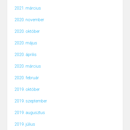
2021. március
2020. november
2020. október
2020. május
2020. április
2020. március
2020. február
2019. október
2019. szeptember
2019. augusztus
2019. július