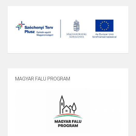
MAGYAR FALU PROGRAM