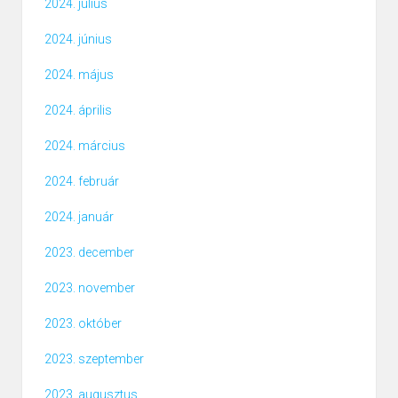
2024. július
2024. június
2024. május
2024. április
2024. március
2024. február
2024. január
2023. december
2023. november
2023. október
2023. szeptember
2023. augusztus