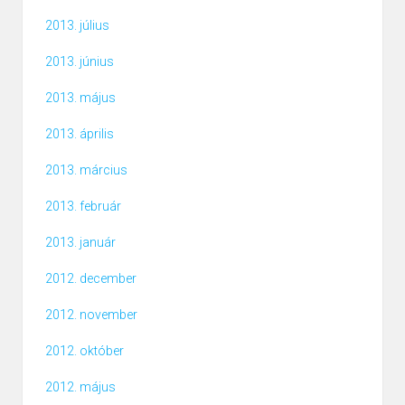
2013. július
2013. június
2013. május
2013. április
2013. március
2013. február
2013. január
2012. december
2012. november
2012. október
2012. május