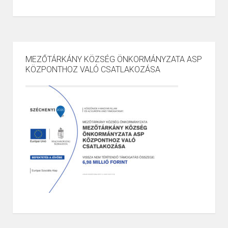
MEZŐTÁRKÁNY KÖZSÉG ÖNKORMÁNYZATA ASP
KÖZPONTHOZ VALÓ CSATLAKOZÁSA