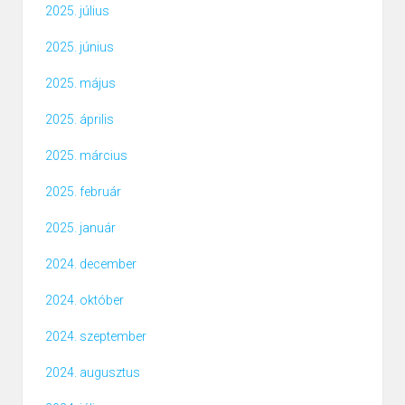
2025. július
2025. június
2025. május
2025. április
2025. március
2025. február
2025. január
2024. december
2024. október
2024. szeptember
2024. augusztus