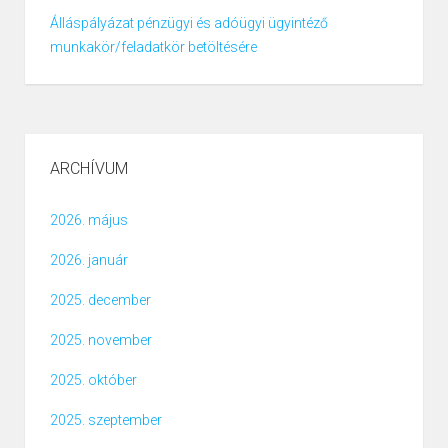
Álláspályázat pénzügyi és adóügyi ügyintéző
munkakör/feladatkör betöltésére
ARCHÍVUM
2026. május
2026. január
2025. december
2025. november
2025. október
2025. szeptember