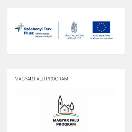
MAGYAR FALU PROGRAM