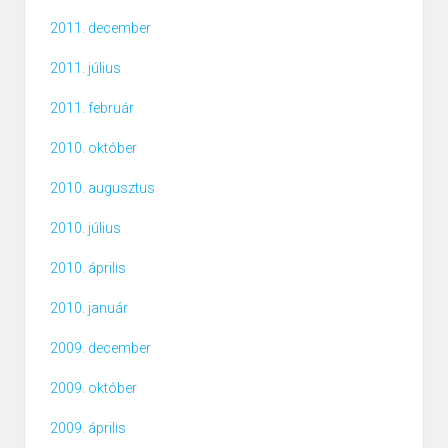
2011. december
2011. július
2011. február
2010. október
2010. augusztus
2010. július
2010. április
2010. január
2009. december
2009. október
2009. április