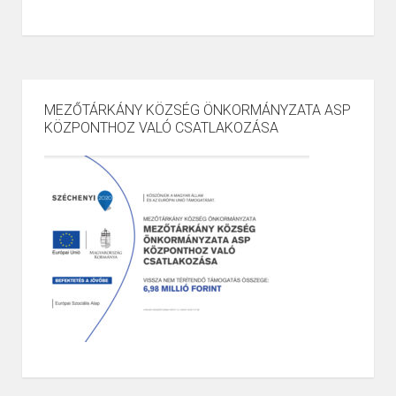
MEZŐTÁRKÁNY KÖZSÉG ÖNKORMÁNYZATA ASP
KÖZPONTHOZ VALÓ CSATLAKOZÁSA