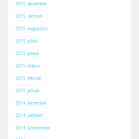
2015. december
2015. október
2015. augusztus
2015. július
2015. június
2015. május
2015. február
2015. január
2014. december
2014. október
2014. szeptember