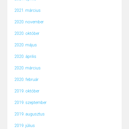
2021. március
2020. november
2020. október
2020. május
2020. április
2020. március
2020. február
2019. október
2019. szeptember
2019. augusztus
2019. július