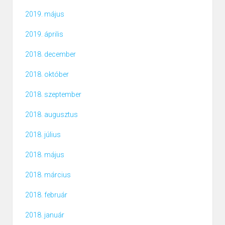
2019. május
2019. április
2018. december
2018. október
2018. szeptember
2018. augusztus
2018. július
2018. május
2018. március
2018. február
2018. január