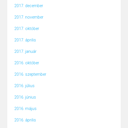
2017. december
2017. november
2017. október
2017. április
2017. január
2016. október
2016. szeptember
2016. július
2016. június
2016. május
2016. április