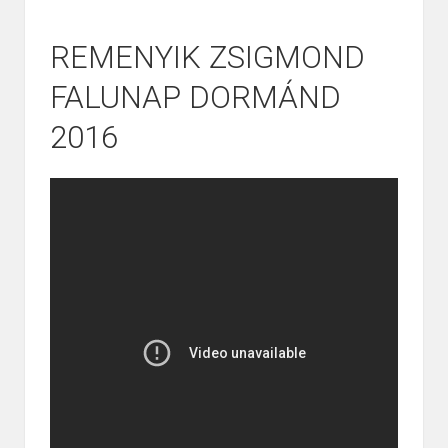
REMENYIK ZSIGMOND
FALUNAP DORMÁND
2016