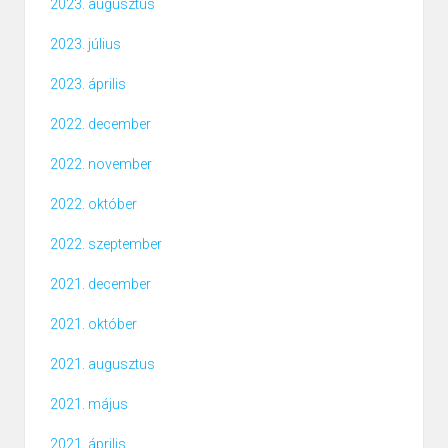
2023. augusztus
2023. július
2023. április
2022. december
2022. november
2022. október
2022. szeptember
2021. december
2021. október
2021. augusztus
2021. május
2021. április