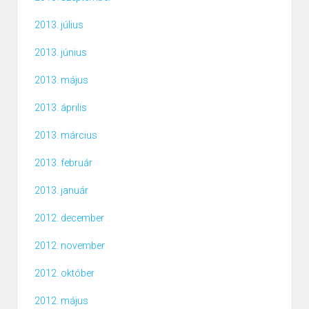
2013. július
2013. június
2013. május
2013. április
2013. március
2013. február
2013. január
2012. december
2012. november
2012. október
2012. május