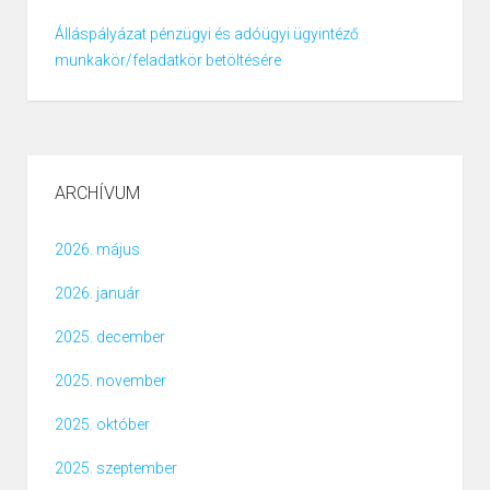
Álláspályázat pénzügyi és adóügyi ügyintéző
munkakör/feladatkör betöltésére
ARCHÍVUM
2026. május
2026. január
2025. december
2025. november
2025. október
2025. szeptember