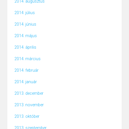
2014. augusztus
2014. július
2014. június
2014. május
2014. április
2014. március
2014. február
2014. január
2013. december
2013. november
2013. október
2013. szeptember