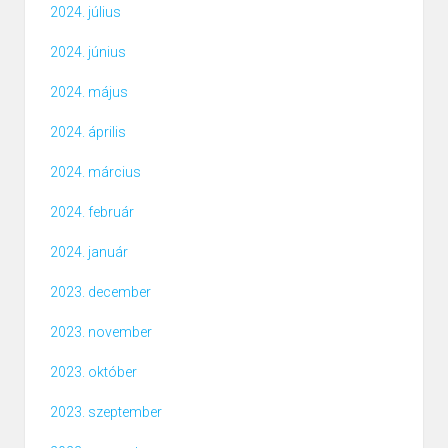
2024. július
2024. június
2024. május
2024. április
2024. március
2024. február
2024. január
2023. december
2023. november
2023. október
2023. szeptember