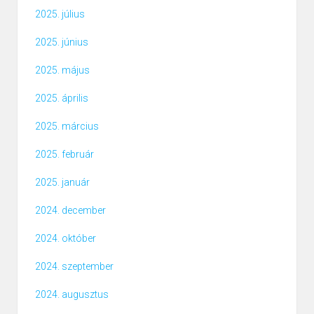
2025. július
2025. június
2025. május
2025. április
2025. március
2025. február
2025. január
2024. december
2024. október
2024. szeptember
2024. augusztus