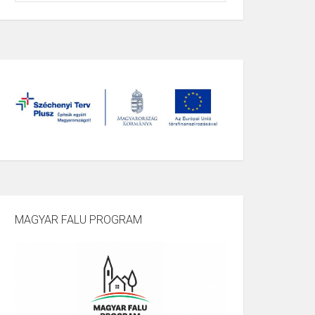
MAGYAR FALU PROGRAM