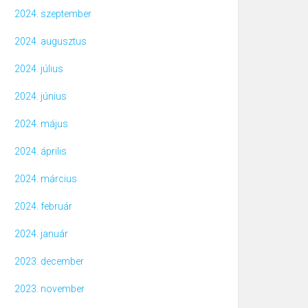
2024. szeptember
2024. augusztus
2024. július
2024. június
2024. május
2024. április
2024. március
2024. február
2024. január
2023. december
2023. november