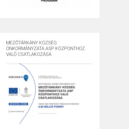
MEZŐTÁRKÁNY KÖZSÉG
ÖNKORMÁNYZATA ASP KÖZPONTHOZ
VALÓ CSATLAKOZÁSA