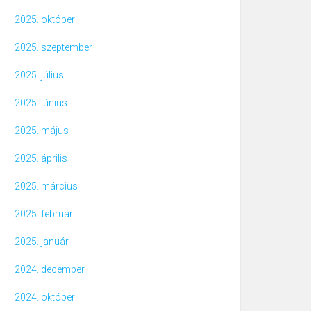
2025. október
2025. szeptember
2025. július
2025. június
2025. május
2025. április
2025. március
2025. február
2025. január
2024. december
2024. október