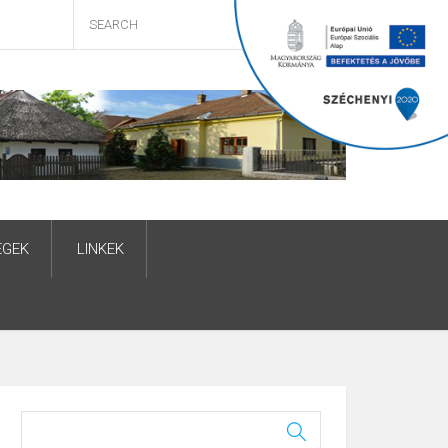
ÉGEK
LINKEK