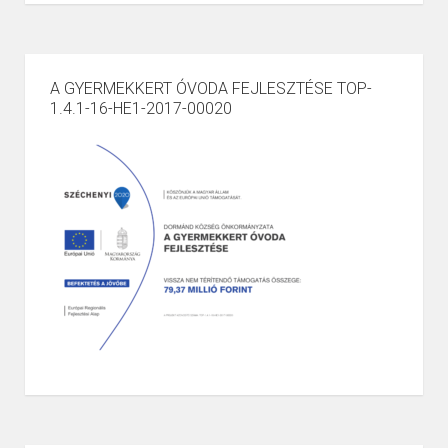
A GYERMEKKERT ÓVODA FEJLESZTÉSE TOP-
1.4.1-16-HE1-2017-00020