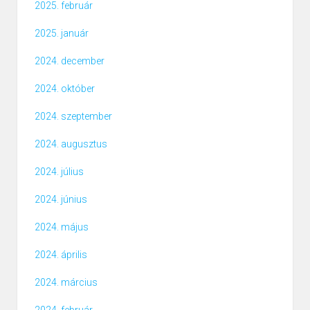
2025. február
2025. január
2024. december
2024. október
2024. szeptember
2024. augusztus
2024. július
2024. június
2024. május
2024. április
2024. március