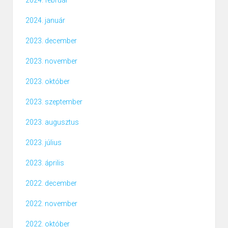
2024. február
2024. január
2023. december
2023. november
2023. október
2023. szeptember
2023. augusztus
2023. július
2023. április
2022. december
2022. november
2022. október