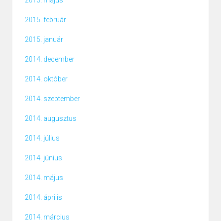
2015. május
2015. február
2015. január
2014. december
2014. október
2014. szeptember
2014. augusztus
2014. július
2014. június
2014. május
2014. április
2014. március