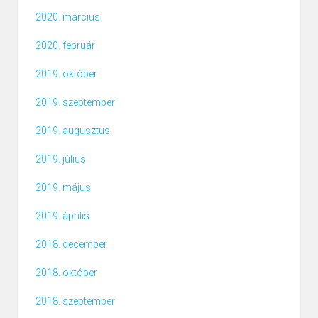
2020. március
2020. február
2019. október
2019. szeptember
2019. augusztus
2019. július
2019. május
2019. április
2018. december
2018. október
2018. szeptember