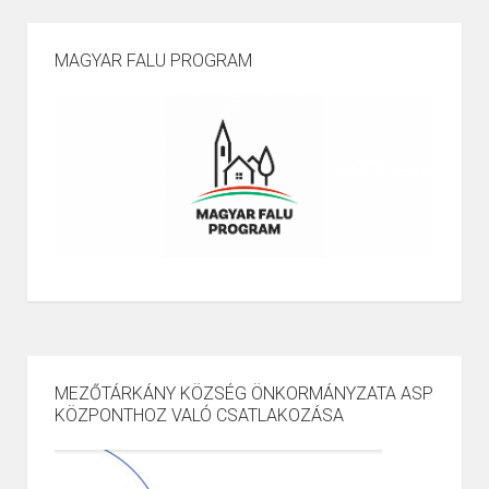
MAGYAR FALU PROGRAM
MEZŐTÁRKÁNY KÖZSÉG ÖNKORMÁNYZATA ASP
KÖZPONTHOZ VALÓ CSATLAKOZÁSA