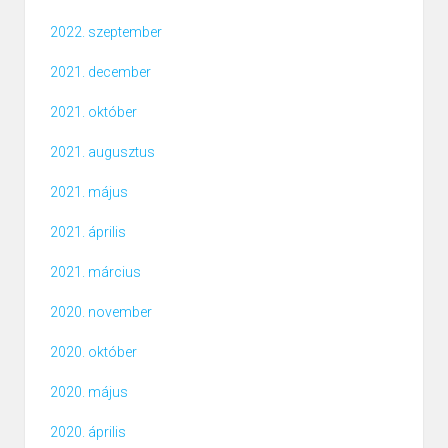
2022. szeptember
2021. december
2021. október
2021. augusztus
2021. május
2021. április
2021. március
2020. november
2020. október
2020. május
2020. április