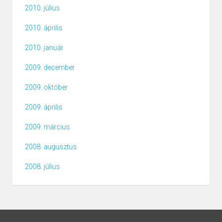
2010. július
2010. április
2010. január
2009. december
2009. október
2009. április
2009. március
2008. augusztus
2008. július