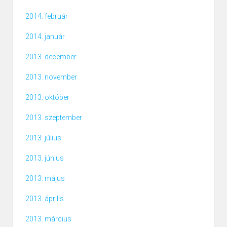
2014. február
2014. január
2013. december
2013. november
2013. október
2013. szeptember
2013. július
2013. június
2013. május
2013. április
2013. március