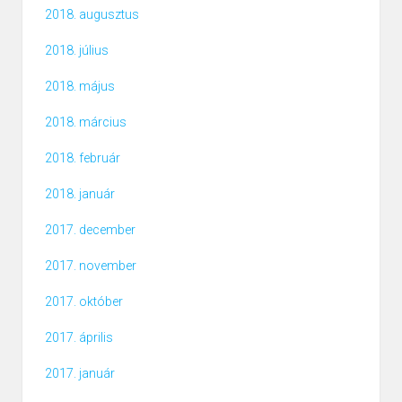
2018. augusztus
2018. július
2018. május
2018. március
2018. február
2018. január
2017. december
2017. november
2017. október
2017. április
2017. január