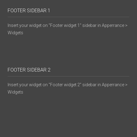
FOOTER SIDEBAR 1
Insert your widget on "Footer widget 1" sidebar in Apperrance >
Widgets
FOOTER SIDEBAR 2
Insert your widget on "Footer widget 2" sidebar in Apperrance >
Widgets