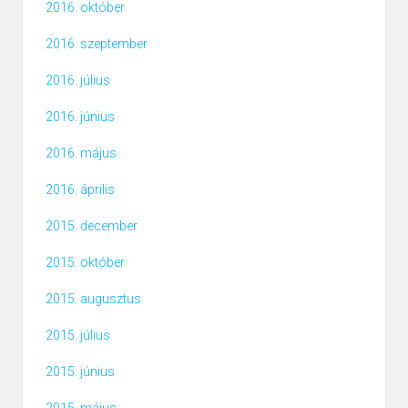
2016. október
2016. szeptember
2016. július
2016. június
2016. május
2016. április
2015. december
2015. október
2015. augusztus
2015. július
2015. június