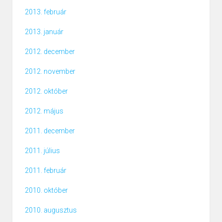
2013. február
2013. január
2012. december
2012. november
2012. október
2012. május
2011. december
2011. július
2011. február
2010. október
2010. augusztus