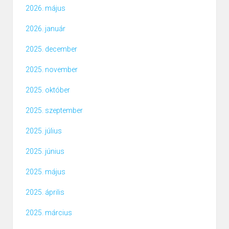
2026. május
2026. január
2025. december
2025. november
2025. október
2025. szeptember
2025. július
2025. június
2025. május
2025. április
2025. március