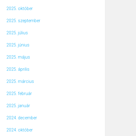
2025. október
2025. szeptember
2025. július
2025. június
2025. május
2025. április
2025. március
2025. február
2025. január
2024. december
2024. október