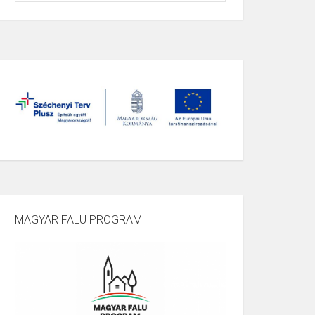
MAGYAR FALU PROGRAM