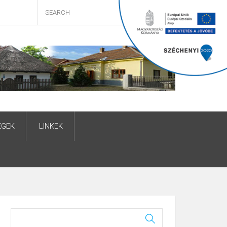
ÉGEK
LINKEK