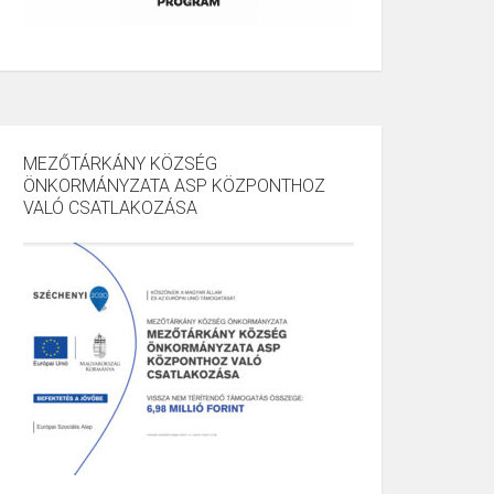
MEZŐTÁRKÁNY KÖZSÉG
ÖNKORMÁNYZATA ASP KÖZPONTHOZ
VALÓ CSATLAKOZÁSA