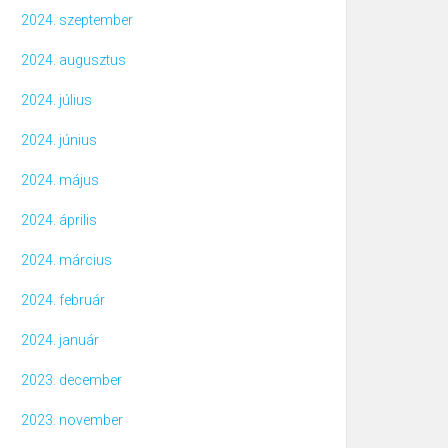
2024. szeptember
2024. augusztus
2024. július
2024. június
2024. május
2024. április
2024. március
2024. február
2024. január
2023. december
2023. november