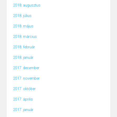
2018. augusztus
2018. július
2018. május
2018. március
2018. február
2018. január
2017. december
2017. november
2017. október
2017. április
2017. január