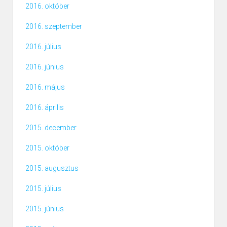
2016. október
2016. szeptember
2016. július
2016. június
2016. május
2016. április
2015. december
2015. október
2015. augusztus
2015. július
2015. június