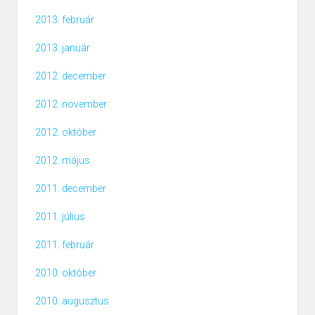
2013. február
2013. január
2012. december
2012. november
2012. október
2012. május
2011. december
2011. július
2011. február
2010. október
2010. augusztus