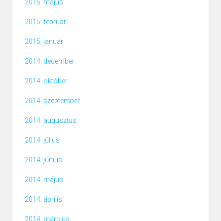
2015. május
2015. február
2015. január
2014. december
2014. október
2014. szeptember
2014. augusztus
2014. július
2014. június
2014. május
2014. április
2014. március