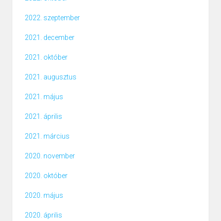
2022. szeptember
2021. december
2021. október
2021. augusztus
2021. május
2021. április
2021. március
2020. november
2020. október
2020. május
2020. április