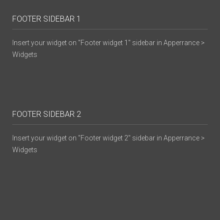
FOOTER SIDEBAR 1
Insert your widget on "Footer widget 1" sidebar in Apperrance >
Widgets
FOOTER SIDEBAR 2
Insert your widget on "Footer widget 2" sidebar in Apperrance >
Widgets