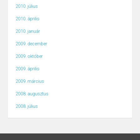
2010. július
2010. április
2010. január
2009. december
2009. október
2009. április
2009. március
2008. augusztus
2008. július