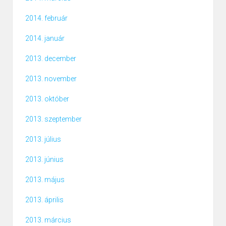
2014. február
2014. január
2013. december
2013. november
2013. október
2013. szeptember
2013. július
2013. június
2013. május
2013. április
2013. március