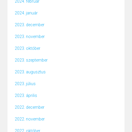
2024. február
2024. január
2023. december
2023. november
2023. október
2023. szeptember
2023. augusztus
2023. július
2023. április
2022. december
2022. november
2022. október