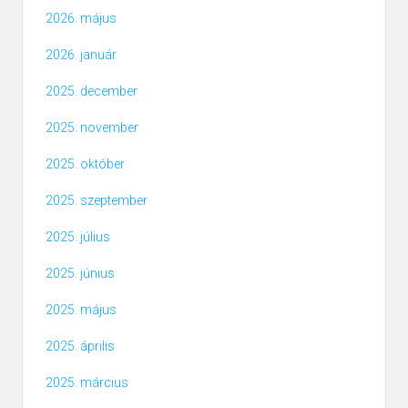
2026. május
2026. január
2025. december
2025. november
2025. október
2025. szeptember
2025. július
2025. június
2025. május
2025. április
2025. március