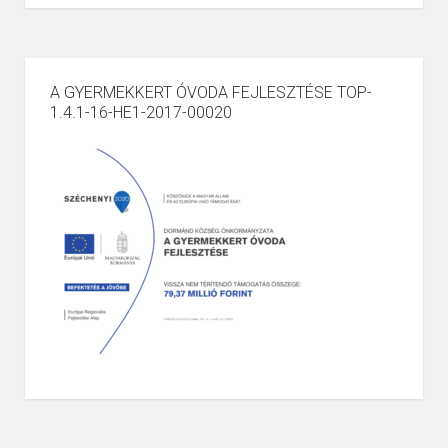
A GYERMEKKERT ÓVODA FEJLESZTÉSE TOP-
1.4.1-16-HE1-2017-00020