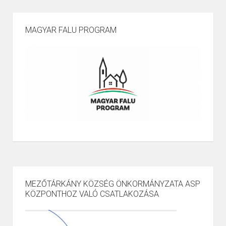
MAGYAR FALU PROGRAM
MEZŐTÁRKÁNY KÖZSÉG ÖNKORMÁNYZATA ASP
KÖZPONTHOZ VALÓ CSATLAKOZÁSA