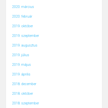
2020. március
2020. február
2019. október
2019. szeptember
2019. augusztus
2019. július
2019. május
2019. április
2018. december
2018. október
2018. szeptember