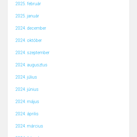
2025. február
2025. január
2024. december
2024. október
2024. szeptember
2024. augusztus
2024. július
2024. június
2024. május
2024. április
2024. március