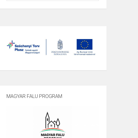
MAGYAR FALU PROGRAM