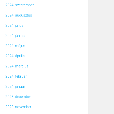
2024. szeptember
2024. augusztus
2024. július
2024. június
2024. május
2024. április
2024. március
2024. február
2024. január
2023. december
2023. november