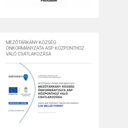
MEZŐTÁRKÁNY KÖZSÉG
ÖNKORMÁNYZATA ASP KÖZPONTHOZ
VALÓ CSATLAKOZÁSA