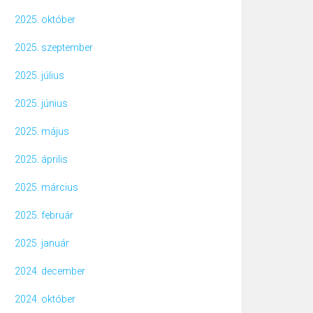
2025. október
2025. szeptember
2025. július
2025. június
2025. május
2025. április
2025. március
2025. február
2025. január
2024. december
2024. október