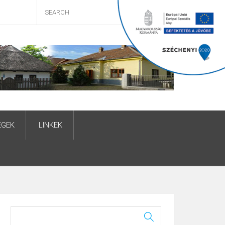
ÉGEK
LINKEK