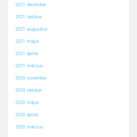
2021. december
2021. október
2021. augusztus
2021. május
2021. április
2021. március
2020. november
2020. október
2020. május
2020. április
2020. március