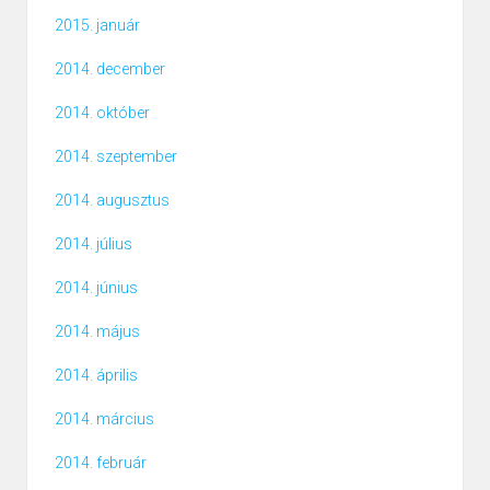
2015. január
2014. december
2014. október
2014. szeptember
2014. augusztus
2014. július
2014. június
2014. május
2014. április
2014. március
2014. február