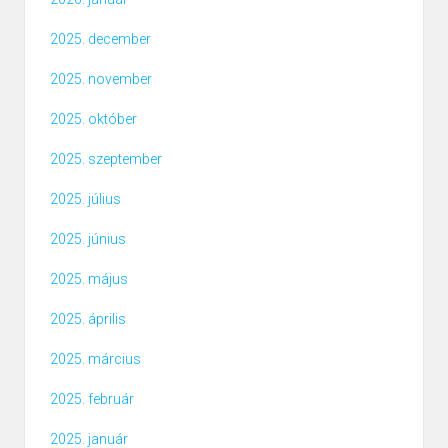
2025. december
2025. november
2025. október
2025. szeptember
2025. július
2025. június
2025. május
2025. április
2025. március
2025. február
2025. január