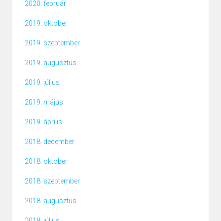
2020. február
2019. október
2019. szeptember
2019. augusztus
2019. július
2019. május
2019. április
2018. december
2018. október
2018. szeptember
2018. augusztus
2018. július