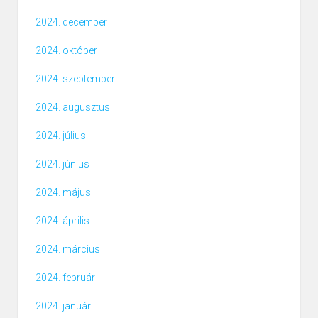
2024. december
2024. október
2024. szeptember
2024. augusztus
2024. július
2024. június
2024. május
2024. április
2024. március
2024. február
2024. január