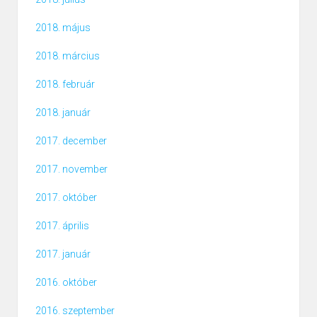
2018. május
2018. március
2018. február
2018. január
2017. december
2017. november
2017. október
2017. április
2017. január
2016. október
2016. szeptember