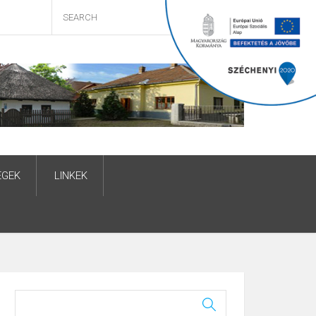
ÉGEK
LINKEK