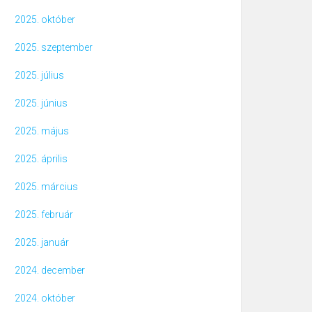
2025. október
2025. szeptember
2025. július
2025. június
2025. május
2025. április
2025. március
2025. február
2025. január
2024. december
2024. október