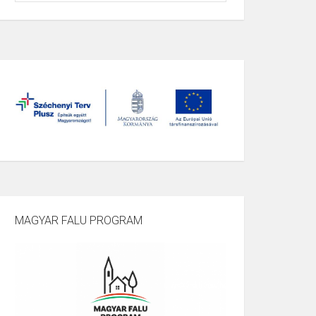
MAGYAR FALU PROGRAM