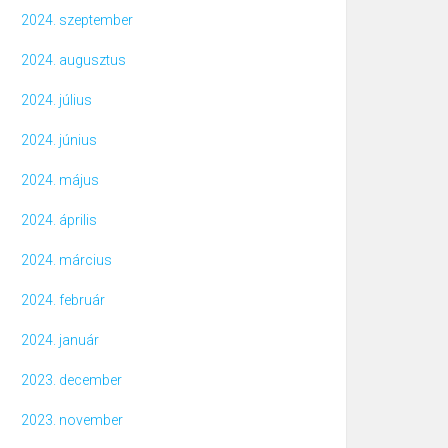
2024. szeptember
2024. augusztus
2024. július
2024. június
2024. május
2024. április
2024. március
2024. február
2024. január
2023. december
2023. november