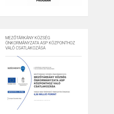
MEZŐTÁRKÁNY KÖZSÉG
ÖNKORMÁNYZATA ASP KÖZPONTHOZ
VALÓ CSATLAKOZÁSA