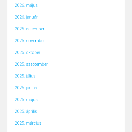
2026. május
2026. január
2025. december
2025. november
2025. október
2025. szeptember
2025. július
2025. június
2025. május
2025. április
2025. március