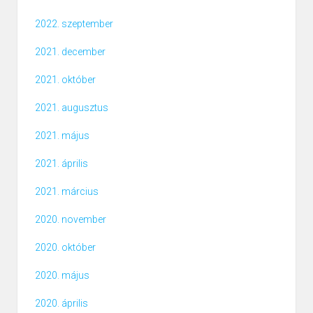
2022. szeptember
2021. december
2021. október
2021. augusztus
2021. május
2021. április
2021. március
2020. november
2020. október
2020. május
2020. április