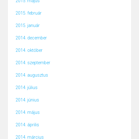
2015. május
2015. február
2015. január
2014. december
2014. október
2014. szeptember
2014. augusztus
2014. július
2014. június
2014. május
2014. április
2014. március