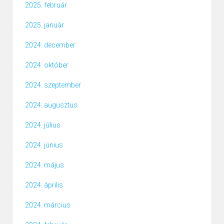
2025. február
2025. január
2024. december
2024. október
2024. szeptember
2024. augusztus
2024. július
2024. június
2024. május
2024. április
2024. március