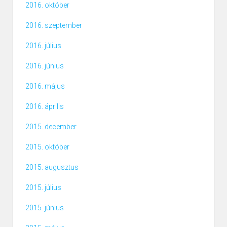
2016. október
2016. szeptember
2016. július
2016. június
2016. május
2016. április
2015. december
2015. október
2015. augusztus
2015. július
2015. június