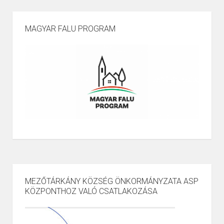
MAGYAR FALU PROGRAM
MEZŐTÁRKÁNY KÖZSÉG ÖNKORMÁNYZATA ASP
KÖZPONTHOZ VALÓ CSATLAKOZÁSA