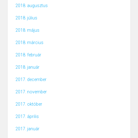
2018. augusztus
2018. július
2018. május
2018. március
2018. február
2018. január
2017. december
2017. november
2017. október
2017. április
2017. január