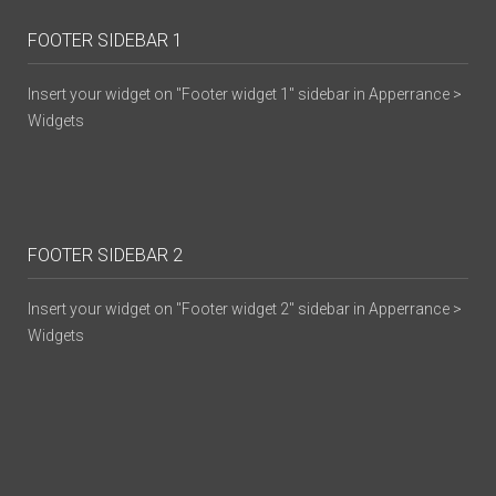
FOOTER SIDEBAR 1
Insert your widget on "Footer widget 1" sidebar in Apperrance >
Widgets
FOOTER SIDEBAR 2
Insert your widget on "Footer widget 2" sidebar in Apperrance >
Widgets