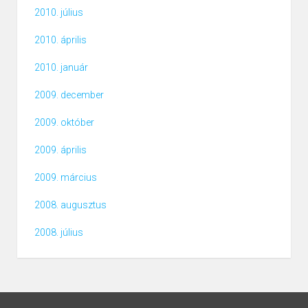
2010. július
2010. április
2010. január
2009. december
2009. október
2009. április
2009. március
2008. augusztus
2008. július