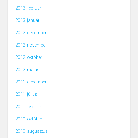
2013. február
2013. január
2012. december
2012. november
2012. október
2012. május
2011. december
2011. július
2011. február
2010. október
2010. augusztus