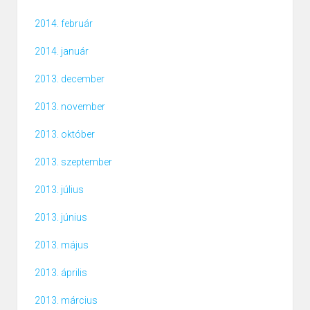
2014. február
2014. január
2013. december
2013. november
2013. október
2013. szeptember
2013. július
2013. június
2013. május
2013. április
2013. március