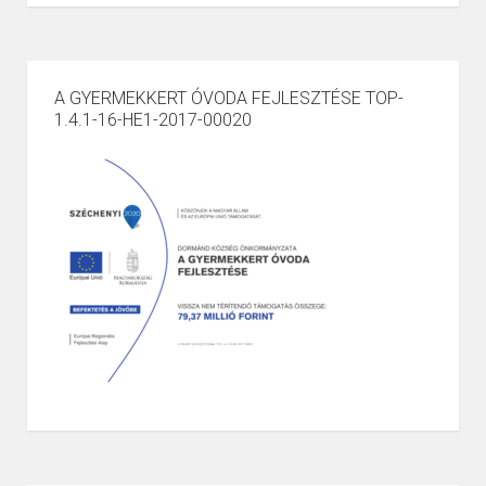
A GYERMEKKERT ÓVODA FEJLESZTÉSE TOP-
1.4.1-16-HE1-2017-00020