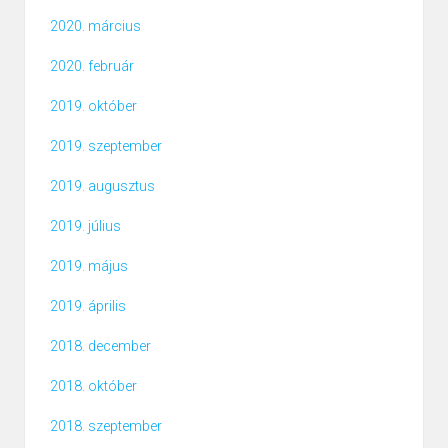
2020. március
2020. február
2019. október
2019. szeptember
2019. augusztus
2019. július
2019. május
2019. április
2018. december
2018. október
2018. szeptember