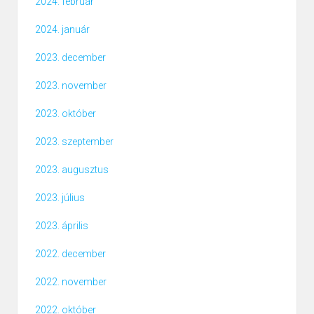
2024. február
2024. január
2023. december
2023. november
2023. október
2023. szeptember
2023. augusztus
2023. július
2023. április
2022. december
2022. november
2022. október