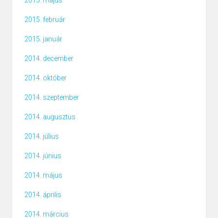
2015. május
2015. február
2015. január
2014. december
2014. október
2014. szeptember
2014. augusztus
2014. július
2014. június
2014. május
2014. április
2014. március