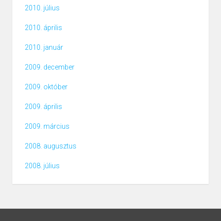
2010. július
2010. április
2010. január
2009. december
2009. október
2009. április
2009. március
2008. augusztus
2008. július