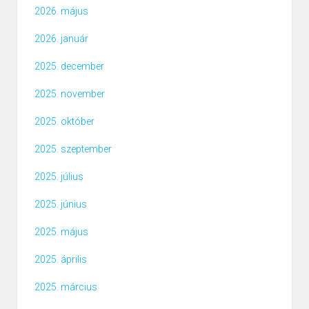
2026. május
2026. január
2025. december
2025. november
2025. október
2025. szeptember
2025. július
2025. június
2025. május
2025. április
2025. március