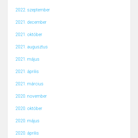
2022. szeptember
2021. december
2021. október
2021. augusztus
2021. május
2021. április
2021. március
2020. november
2020. október
2020. május
2020. április