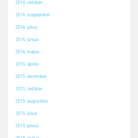
2016. október
2016. szeptember
2016. július
2016. június
2016. május
2016. április
2015. december
2015. október
2015. augusztus
2015. július
2015. június