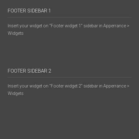
FOOTER SIDEBAR 1
Insert your widget on "Footer widget 1" sidebar in Apperrance >
Widgets
FOOTER SIDEBAR 2
Insert your widget on "Footer widget 2" sidebar in Apperrance >
Widgets