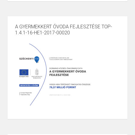
A GYERMEKKERT ÓVODA FEJLESZTÉSE TOP-
1.4.1-16-HE1-2017-00020