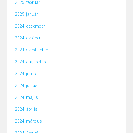
2025. február
2025. január
2024. december
2024. október
2024. szeptember
2024. augusztus
2024. július
2024. június
2024. május
2024. április
2024. március