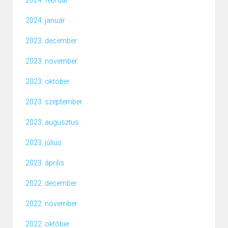
2024. február
2024. január
2023. december
2023. november
2023. október
2023. szeptember
2023. augusztus
2023. július
2023. április
2022. december
2022. november
2022. október