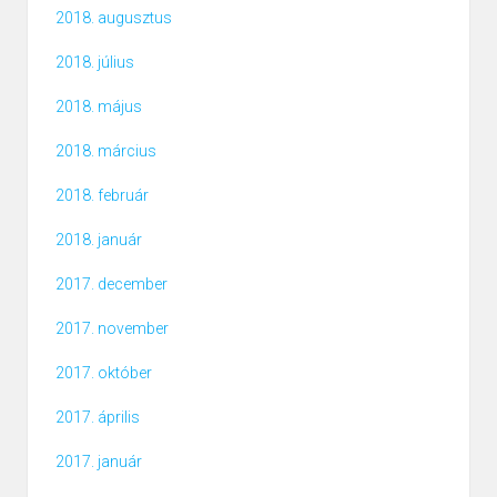
2018. augusztus
2018. július
2018. május
2018. március
2018. február
2018. január
2017. december
2017. november
2017. október
2017. április
2017. január