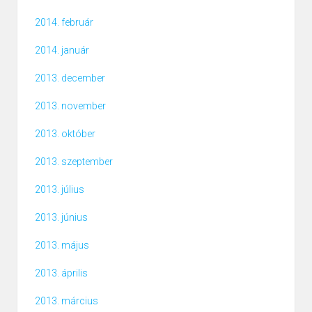
2014. február
2014. január
2013. december
2013. november
2013. október
2013. szeptember
2013. július
2013. június
2013. május
2013. április
2013. március