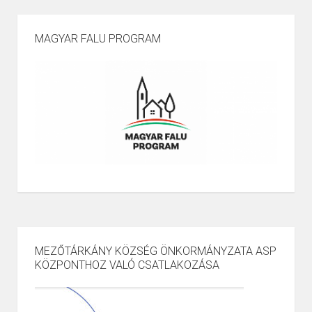
MAGYAR FALU PROGRAM
MEZŐTÁRKÁNY KÖZSÉG ÖNKORMÁNYZATA ASP
KÖZPONTHOZ VALÓ CSATLAKOZÁSA