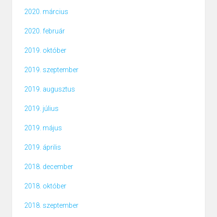
2020. március
2020. február
2019. október
2019. szeptember
2019. augusztus
2019. július
2019. május
2019. április
2018. december
2018. október
2018. szeptember