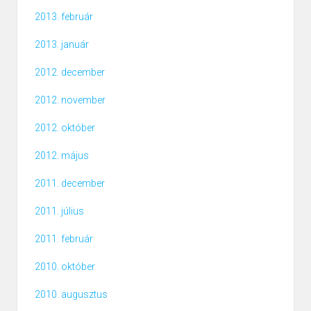
2013. február
2013. január
2012. december
2012. november
2012. október
2012. május
2011. december
2011. július
2011. február
2010. október
2010. augusztus