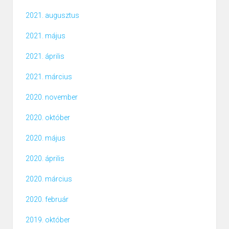
2021. augusztus
2021. május
2021. április
2021. március
2020. november
2020. október
2020. május
2020. április
2020. március
2020. február
2019. október