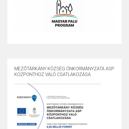
MEZŐTÁRKÁNY KÖZSÉG ÖNKORMÁNYZATA ASP
KÖZPONTHOZ VALÓ CSATLAKOZÁSA