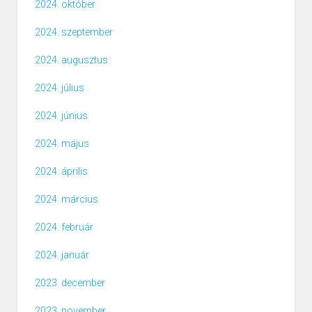
2024. október
2024. szeptember
2024. augusztus
2024. július
2024. június
2024. május
2024. április
2024. március
2024. február
2024. január
2023. december
2023. november