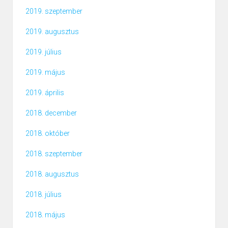
2019. szeptember
2019. augusztus
2019. július
2019. május
2019. április
2018. december
2018. október
2018. szeptember
2018. augusztus
2018. július
2018. május