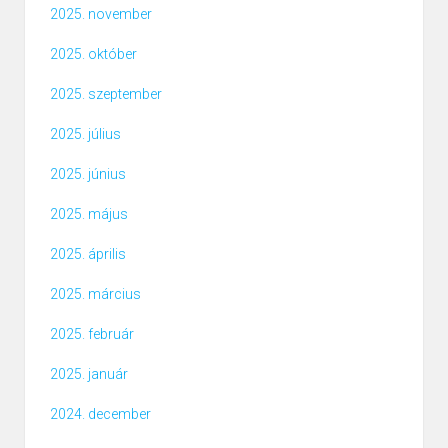
2025. november
2025. október
2025. szeptember
2025. július
2025. június
2025. május
2025. április
2025. március
2025. február
2025. január
2024. december