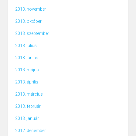
2013. november
2013. október
2013. szeptember
2013. július
2013. június
2013. május
2013. április
2013. március
2013. február
2013. január
2012. december