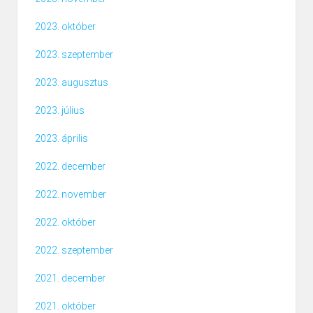
2023. október
2023. szeptember
2023. augusztus
2023. július
2023. április
2022. december
2022. november
2022. október
2022. szeptember
2021. december
2021. október