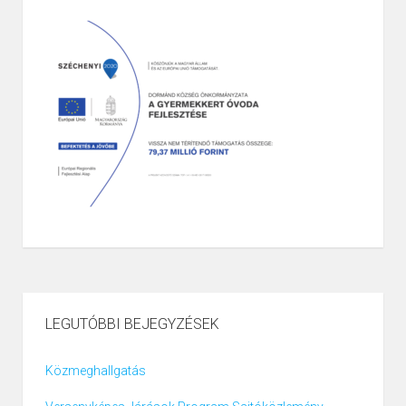
LEGUTÓBBI BEJEGYZÉSEK
Közmeghallgatás