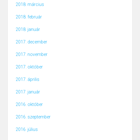
2018. március
2018. február
2018. január
2017. december
2017. november
2017. október
2017. április
2017. január
2016. október
2016. szeptember
2016. július