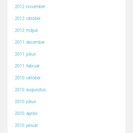
2012. november
2012. október
2012. május
2011. december
2011. július
2011. február
2010. október
2010. augusztus
2010. július
2010. április
2010. január