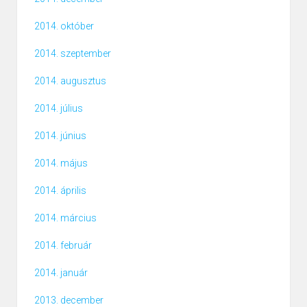
2014. október
2014. szeptember
2014. augusztus
2014. július
2014. június
2014. május
2014. április
2014. március
2014. február
2014. január
2013. december