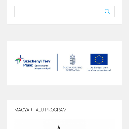
MAGYAR FALU PROGRAM