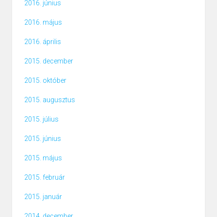
2016. június
2016. május
2016. április
2015. december
2015. október
2015. augusztus
2015. július
2015. június
2015. május
2015. február
2015. január
2014. december