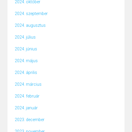
2024. október
2024. szeptember
2024. augusztus
2024. július
2024. június
2024. május
2024. április
2024. március
2024. február
2024. január
2023. december
2023. november