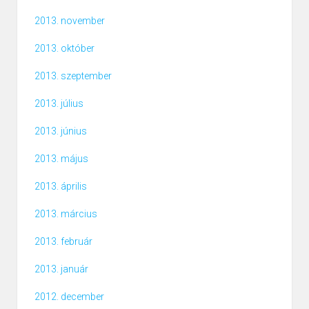
2013. november
2013. október
2013. szeptember
2013. július
2013. június
2013. május
2013. április
2013. március
2013. február
2013. január
2012. december