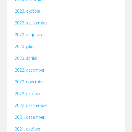
2023. október
2023. szeptember
2023. augusztus
2023. július
2023. április
2022. december
2022. november
2022. október
2022. szeptember
2021. december
2021. október