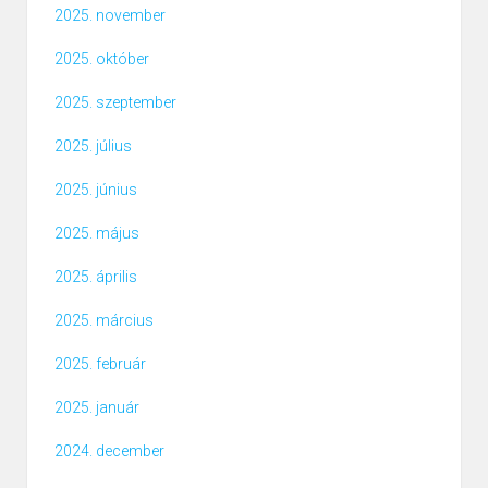
2025. november
2025. október
2025. szeptember
2025. július
2025. június
2025. május
2025. április
2025. március
2025. február
2025. január
2024. december