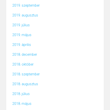
2019. szeptember
2019. augusztus
2019. július
2019. május
2019. április
2018. december
2018. október
2018. szeptember
2018. augusztus
2018. július
2018. május