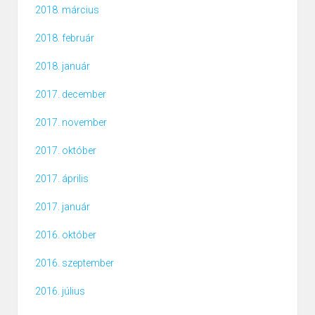
2018. március
2018. február
2018. január
2017. december
2017. november
2017. október
2017. április
2017. január
2016. október
2016. szeptember
2016. július