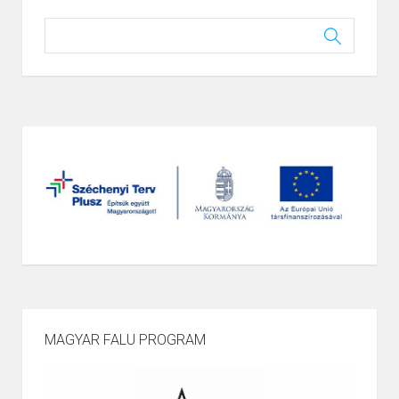
MAGYAR FALU PROGRAM