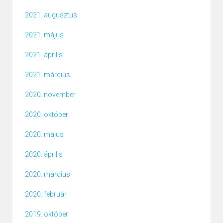
2021. augusztus
2021. május
2021. április
2021. március
2020. november
2020. október
2020. május
2020. április
2020. március
2020. február
2019. október