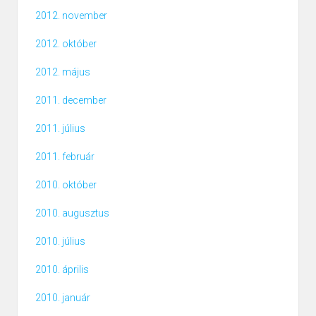
2012. november
2012. október
2012. május
2011. december
2011. július
2011. február
2010. október
2010. augusztus
2010. július
2010. április
2010. január