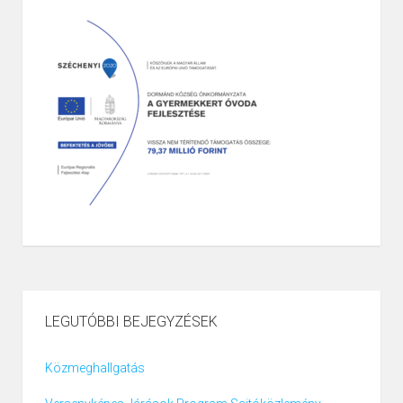
LEGUTÓBBI BEJEGYZÉSEK
Közmeghallgatás