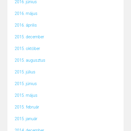
2016. június
2016. május
2016. április
2015. december
2015. október
2015. augusztus
2015. július
2015. június
2015. május
2015. február
2015. január
2014. december