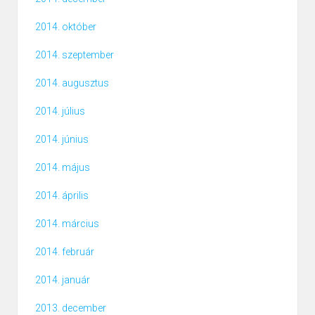
2014. október
2014. szeptember
2014. augusztus
2014. július
2014. június
2014. május
2014. április
2014. március
2014. február
2014. január
2013. december