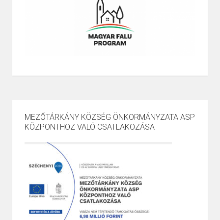
MEZŐTÁRKÁNY KÖZSÉG ÖNKORMÁNYZATA ASP
KÖZPONTHOZ VALÓ CSATLAKOZÁSA