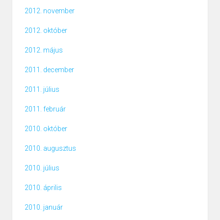
2012. november
2012. október
2012. május
2011. december
2011. július
2011. február
2010. október
2010. augusztus
2010. július
2010. április
2010. január