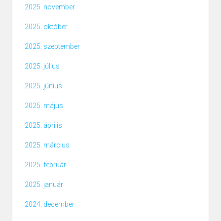
2025. november
2025. október
2025. szeptember
2025. július
2025. június
2025. május
2025. április
2025. március
2025. február
2025. január
2024. december