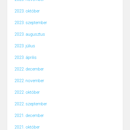
2023. október
2023. szeptember
2023. augusztus
2023. július
2023. április
2022. december
2022. november
2022. október
2022. szeptember
2021. december
2021. október