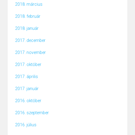
2018. március
2018. február
2018. január
2017. december
2017. november
2017. október
2017. április
2017. január
2016. október
2016. szeptember
2016. július