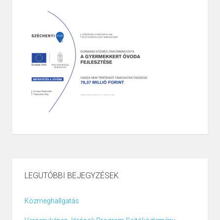
LEGUTÓBBI BEJEGYZÉSEK
Közmeghallgatás