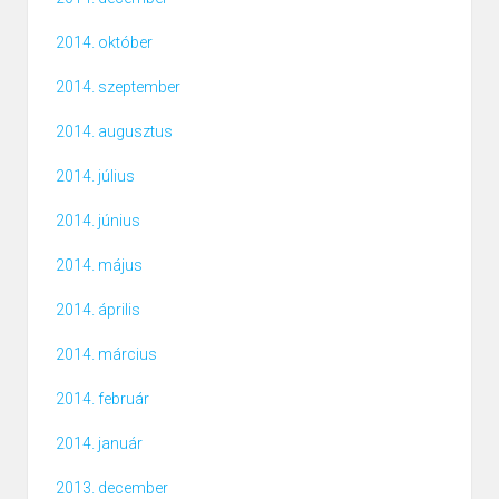
2014. október
2014. szeptember
2014. augusztus
2014. július
2014. június
2014. május
2014. április
2014. március
2014. február
2014. január
2013. december