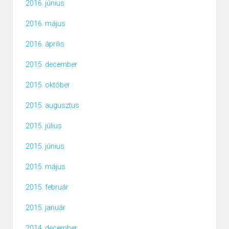
2016. június
2016. május
2016. április
2015. december
2015. október
2015. augusztus
2015. július
2015. június
2015. május
2015. február
2015. január
2014. december