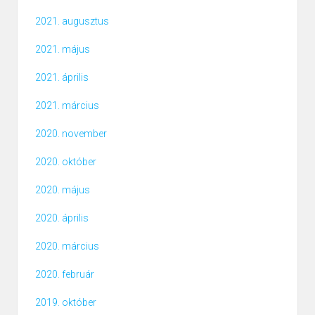
2021. augusztus
2021. május
2021. április
2021. március
2020. november
2020. október
2020. május
2020. április
2020. március
2020. február
2019. október