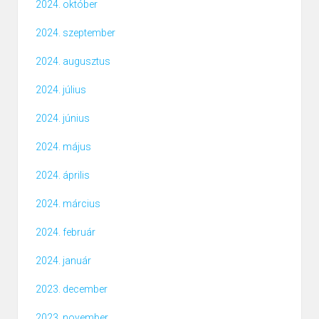
2024. október
2024. szeptember
2024. augusztus
2024. július
2024. június
2024. május
2024. április
2024. március
2024. február
2024. január
2023. december
2023. november