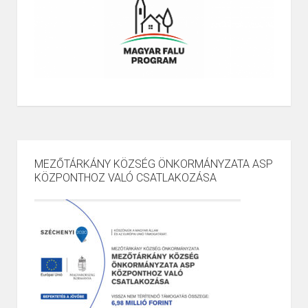
MEZŐTÁRKÁNY KÖZSÉG ÖNKORMÁNYZATA ASP
KÖZPONTHOZ VALÓ CSATLAKOZÁSA