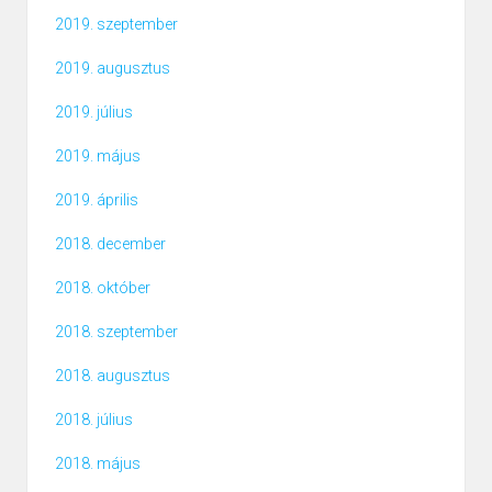
2019. szeptember
2019. augusztus
2019. július
2019. május
2019. április
2018. december
2018. október
2018. szeptember
2018. augusztus
2018. július
2018. május