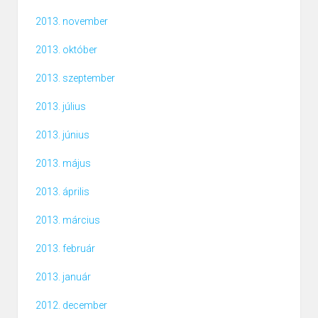
2013. november
2013. október
2013. szeptember
2013. július
2013. június
2013. május
2013. április
2013. március
2013. február
2013. január
2012. december