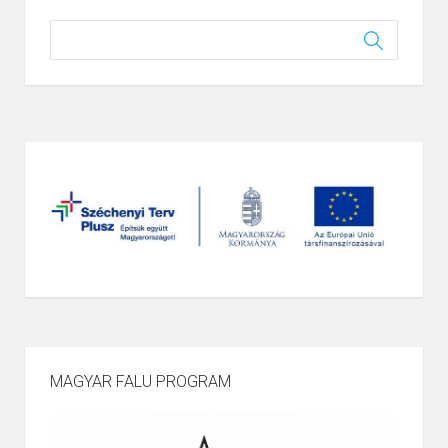
MAGYAR FALU PROGRAM