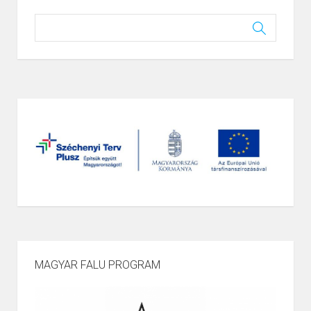
MAGYAR FALU PROGRAM