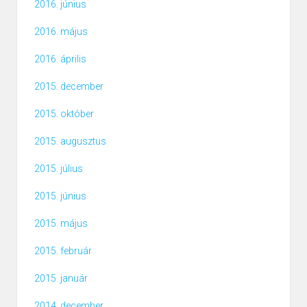
2016. június
2016. május
2016. április
2015. december
2015. október
2015. augusztus
2015. július
2015. június
2015. május
2015. február
2015. január
2014. december