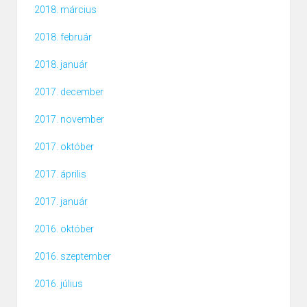
2018. március
2018. február
2018. január
2017. december
2017. november
2017. október
2017. április
2017. január
2016. október
2016. szeptember
2016. július