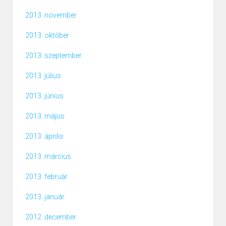
2013. november
2013. október
2013. szeptember
2013. július
2013. június
2013. május
2013. április
2013. március
2013. február
2013. január
2012. december