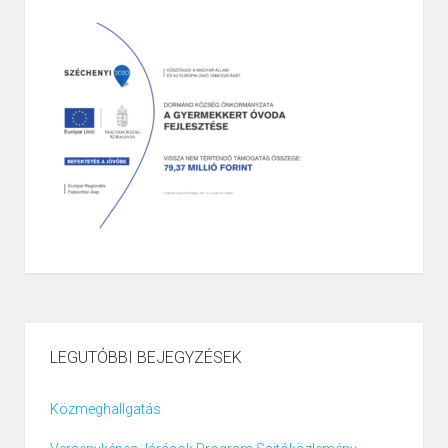
LEGUTÓBBI BEJEGYZÉSEK
Közmeghallgatás