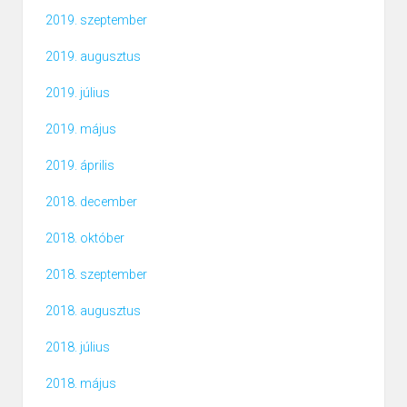
2019. szeptember
2019. augusztus
2019. július
2019. május
2019. április
2018. december
2018. október
2018. szeptember
2018. augusztus
2018. július
2018. május