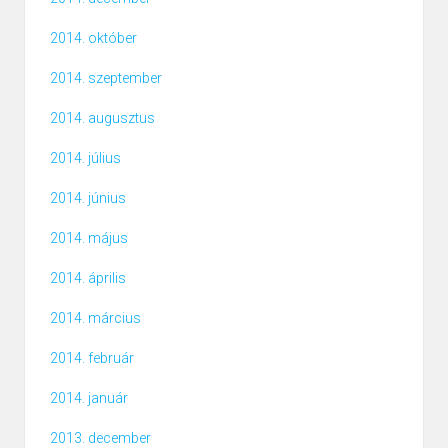
2014. október
2014. szeptember
2014. augusztus
2014. július
2014. június
2014. május
2014. április
2014. március
2014. február
2014. január
2013. december