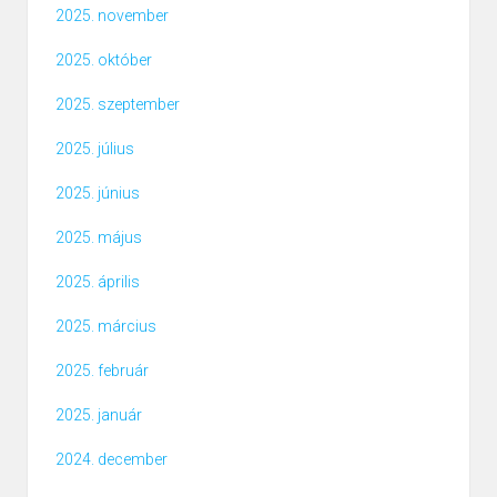
2025. november
2025. október
2025. szeptember
2025. július
2025. június
2025. május
2025. április
2025. március
2025. február
2025. január
2024. december