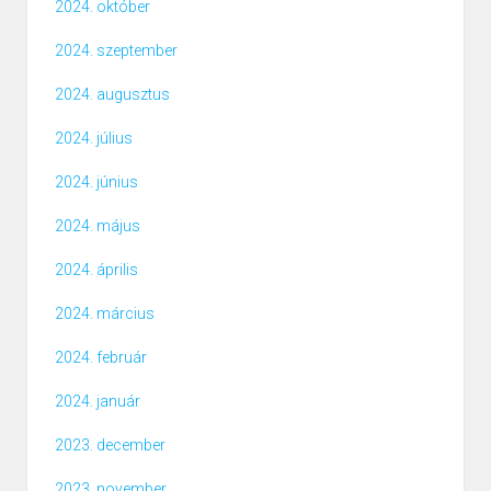
2024. október
2024. szeptember
2024. augusztus
2024. július
2024. június
2024. május
2024. április
2024. március
2024. február
2024. január
2023. december
2023. november