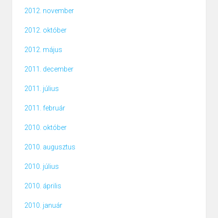
2012. november
2012. október
2012. május
2011. december
2011. július
2011. február
2010. október
2010. augusztus
2010. július
2010. április
2010. január