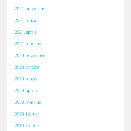
2021. augusztus
2021. május
2021. április
2021. március
2020. november
2020. október
2020. május
2020. április
2020. március
2020. február
2019. október