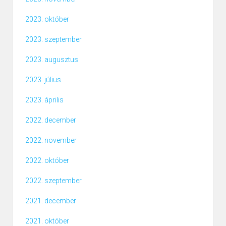
2023. október
2023. szeptember
2023. augusztus
2023. július
2023. április
2022. december
2022. november
2022. október
2022. szeptember
2021. december
2021. október