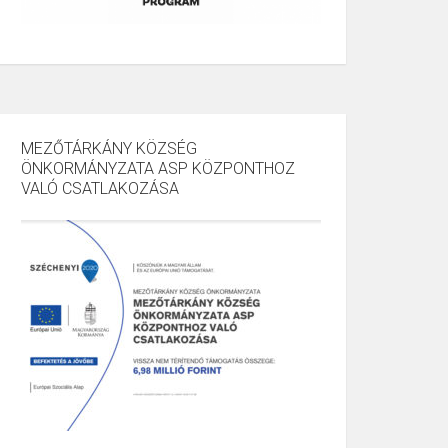
MEZŐTÁRKÁNY KÖZSÉG
ÖNKORMÁNYZATA ASP KÖZPONTHOZ
VALÓ CSATLAKOZÁSA