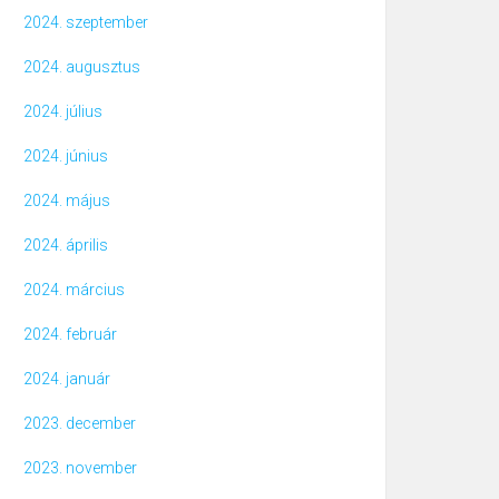
2024. szeptember
2024. augusztus
2024. július
2024. június
2024. május
2024. április
2024. március
2024. február
2024. január
2023. december
2023. november