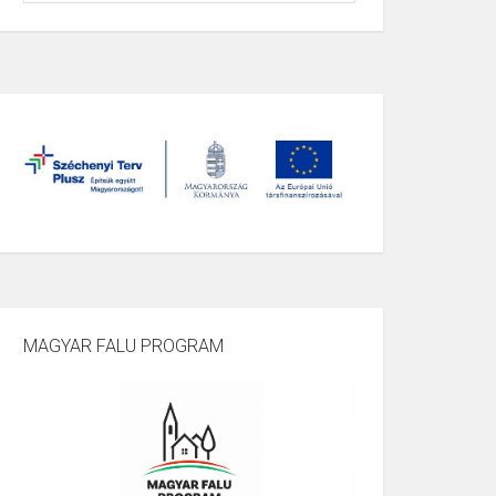
MAGYAR FALU PROGRAM