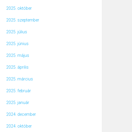
2025. október
2025. szeptember
2025. július
2025. június
2025. május
2025. április
2025. március
2025. február
2025. január
2024. december
2024. október