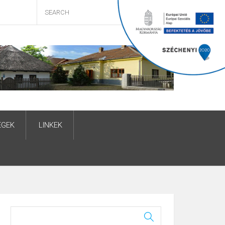
ÉGEK
LINKEK