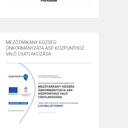
MEZŐTÁRKÁNY KÖZSÉG
ÖNKORMÁNYZATA ASP KÖZPONTHOZ
VALÓ CSATLAKOZÁSA