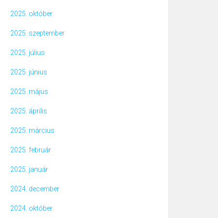
2025. október
2025. szeptember
2025. július
2025. június
2025. május
2025. április
2025. március
2025. február
2025. január
2024. december
2024. október