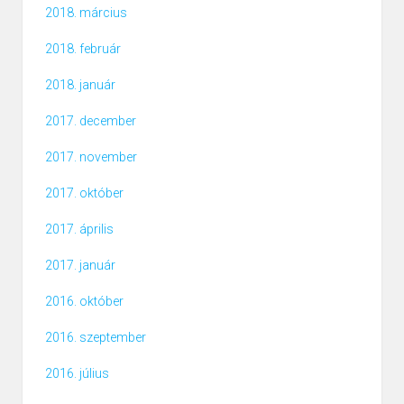
2018. március
2018. február
2018. január
2017. december
2017. november
2017. október
2017. április
2017. január
2016. október
2016. szeptember
2016. július