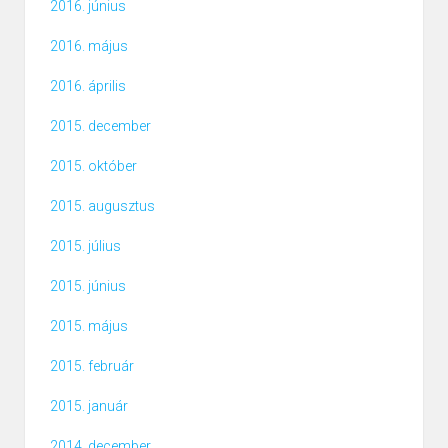
2016. június
2016. május
2016. április
2015. december
2015. október
2015. augusztus
2015. július
2015. június
2015. május
2015. február
2015. január
2014. december