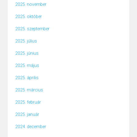
2025. november
2025. október
2025. szeptember
2025. július
2025. június
2025. május
2025. április
2025. március
2025. február
2025. január
2024. december