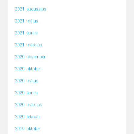
2021. augusztus
2021. május
2021. április
2021. március
2020. november
2020. október
2020. május
2020. április
2020. március
2020. február
2019. október