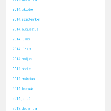
2014. október
2014. szeptember
2014. augusztus
2014. július
2014. június
2014. május
2014. április
2014. március
2014. február
2014. január
2013. december