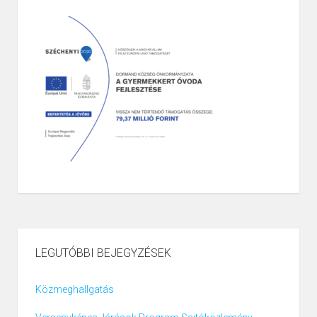
LEGUTÓBBI BEJEGYZÉSEK
Közmeghallgatás