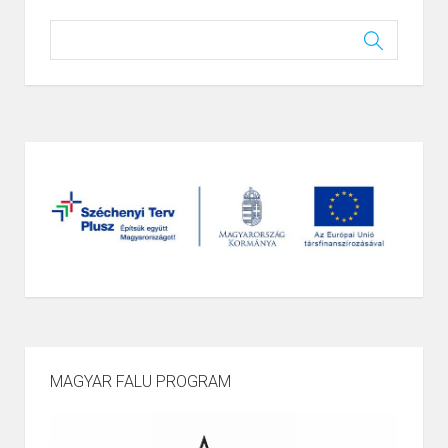
MAGYAR FALU PROGRAM