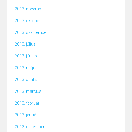
2013. november
2013. október
2013. szeptember
2013. július
2013. június
2013. május
2013. április
2013. március
2013. február
2013. január
2012. december