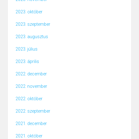
2023. október
2023. szeptember
2023. augusztus
2023. július
2023. április
2022. december
2022. november
2022. október
2022. szeptember
2021. december
2021. október