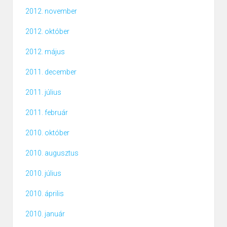
2012. november
2012. október
2012. május
2011. december
2011. július
2011. február
2010. október
2010. augusztus
2010. július
2010. április
2010. január