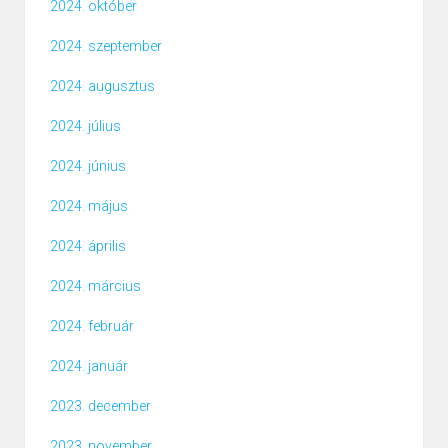
2024. október
2024. szeptember
2024. augusztus
2024. július
2024. június
2024. május
2024. április
2024. március
2024. február
2024. január
2023. december
2023. november