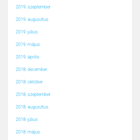
2019. szeptember
2019. augusztus
2019. július
2019. május
2019. április
2018. december
2018. október
2018. szeptember
2018. augusztus
2018. július
2018. május