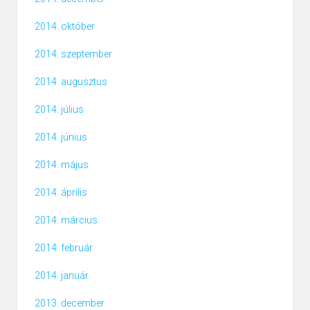
2014. október
2014. szeptember
2014. augusztus
2014. július
2014. június
2014. május
2014. április
2014. március
2014. február
2014. január
2013. december