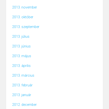
2013. november
2013. október
2013. szeptember
2013. július
2013. június
2013. május
2013. április
2013. március
2013. február
2013. január
2012. december