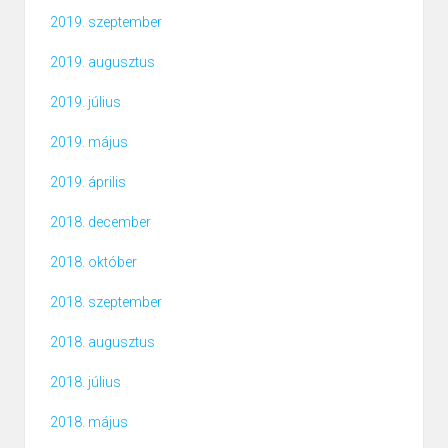
2019. szeptember
2019. augusztus
2019. július
2019. május
2019. április
2018. december
2018. október
2018. szeptember
2018. augusztus
2018. július
2018. május