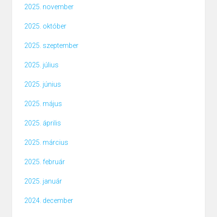
2025. november
2025. október
2025. szeptember
2025. július
2025. június
2025. május
2025. április
2025. március
2025. február
2025. január
2024. december