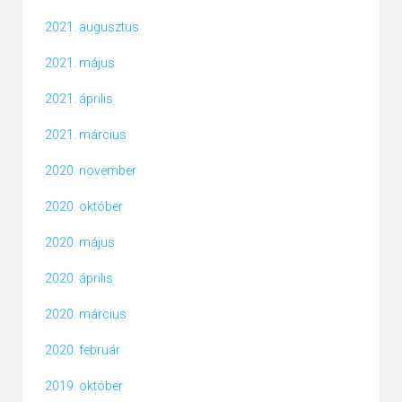
2021. augusztus
2021. május
2021. április
2021. március
2020. november
2020. október
2020. május
2020. április
2020. március
2020. február
2019. október