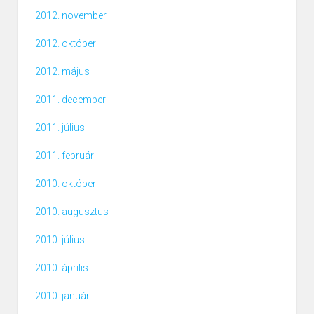
2012. november
2012. október
2012. május
2011. december
2011. július
2011. február
2010. október
2010. augusztus
2010. július
2010. április
2010. január