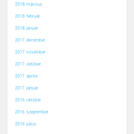
2018. március
2018. február
2018. január
2017. december
2017. november
2017. október
2017. április
2017. január
2016. október
2016. szeptember
2016. július