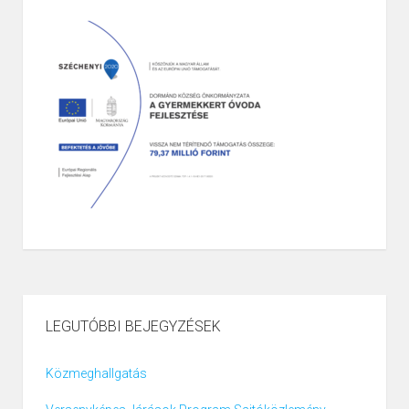
LEGUTÓBBI BEJEGYZÉSEK
Közmeghallgatás