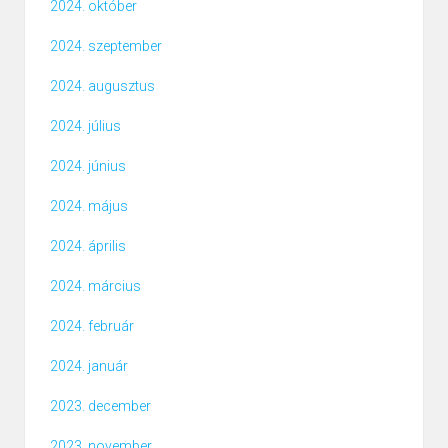
2024. október
2024. szeptember
2024. augusztus
2024. július
2024. június
2024. május
2024. április
2024. március
2024. február
2024. január
2023. december
2023. november