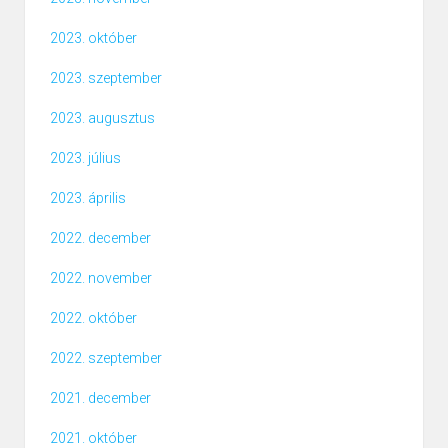
2023. október
2023. szeptember
2023. augusztus
2023. július
2023. április
2022. december
2022. november
2022. október
2022. szeptember
2021. december
2021. október