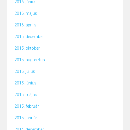
2016. június
2016. május
2016. április
2015. december
2015. október
2015. augusztus
2015. július
2015. június
2015. május
2015. február
2015. január
2014. december